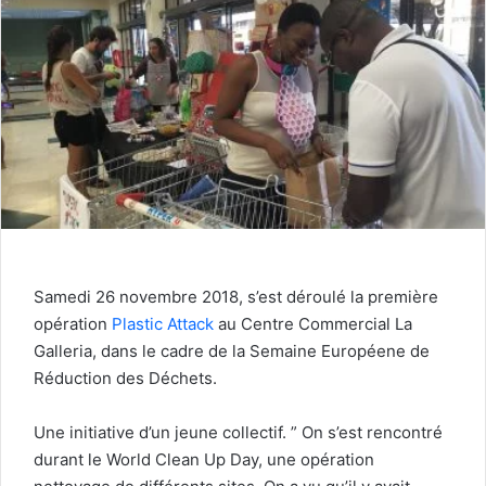
Samedi 26 novembre 2018, s’est déroulé la première
opération
Plastic Attack
au Centre Commercial La
Galleria, dans le cadre de la Semaine Européene de
Réduction des Déchets.
Une initiative d’un jeune collectif. ” On s’est rencontré
durant le World Clean Up Day, une opération