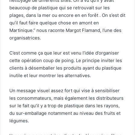
nettoyage de différents sites. On a vu qu’il y avait
beaucoup de plastique qui se retrouvait sur les
plages, dans la mer ou encore en en forêt . On s’est dit
qu’il faut faire quelque chose en amont en
Martinique.” nous raconte Margot Flamand, l’une des
organisatrices.
C’est comme ça que leur est venu l’idée d’organiser
cette opération coup de poing. Le principe inviter les
clients à désemballer les produits ayant du plastique
inutile et leur montrer les alternatives.
Un message visuel assez fort qui vise à sensibiliser
les consommateurs, mais également les distributeurs
sur le fait qu’il y a trop de plastique dans les rayons,
du sur-emballage notamment au niveau des fruits et
légumes.