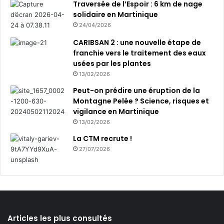
Traversée de l’Espoir : 6 km de nage
solidaire en Martinique
24/04/2026
CARIBSAN 2 : une nouvelle étape de
franchie vers le traitement des eaux
usées par les plantes
13/02/2026
Peut-on prédire une éruption de la
Montagne Pelée ? Science, risques et
vigilance en Martinique
13/02/2026
La CTM recrute !
27/07/2026
Articles les plus consultés