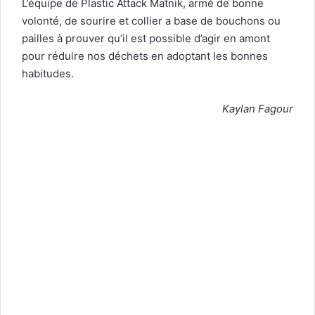
L’équipe de Plastic Attack Matnik, armé de bonne
volonté, de sourire et collier a base de bouchons ou
pailles à prouver qu’il est possible d’agir en amont
pour réduire nos déchets en adoptant les bonnes
habitudes.
Kaylan Fagour