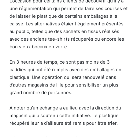
L’occasion pour certains clients de découvrir qu’il y a
une réglementation qui permet de faire ses courses et
de laisser le plastique de certains emballages à la
caisse. Les alternatives étaient également présentés
au public, telles que des sachets en tissus réalisés
avec des anciens tee-shirts récupérés ou encore les
bon vieux bocaux en verre.
En 3 heures de temps, ce sont pas moins de 3
caddies qui ont été remplis avec des emballages en
plastique. Une opération qui sera renouvelé dans
d’autres magasins de l’ile pour sensibiliser un plus
grand nombre de personnes.
A noter qu’un échange a eu lieu avec la direction du
magasin qui a soutenu cette initiative. Le plastique
récupéré leur a d’ailleurs été remis pour être trier.