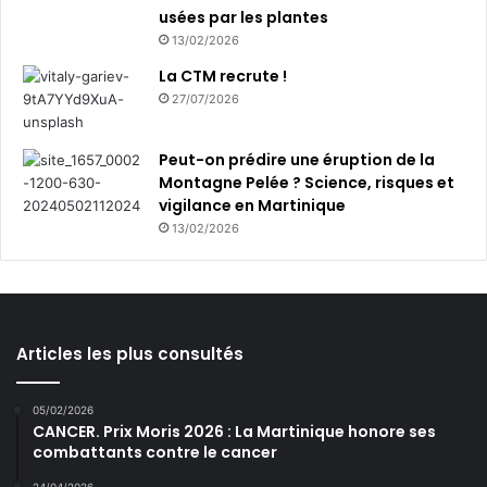
usées par les plantes
13/02/2026
La CTM recrute !
27/07/2026
Peut-on prédire une éruption de la
Montagne Pelée ? Science, risques et
vigilance en Martinique
13/02/2026
Articles les plus consultés
05/02/2026
CANCER. Prix Moris 2026 : La Martinique honore ses
combattants contre le cancer
24/04/2026