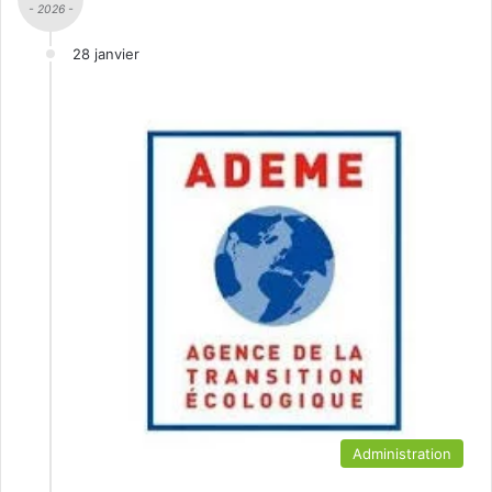
- 2026 -
28 janvier
Administration