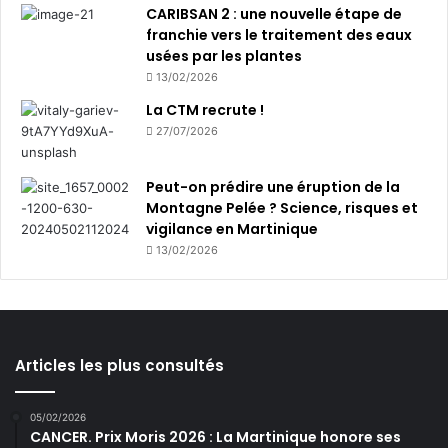
CARIBSAN 2 : une nouvelle étape de
franchie vers le traitement des eaux
usées par les plantes
13/02/2026
La CTM recrute !
27/07/2026
Peut-on prédire une éruption de la
Montagne Pelée ? Science, risques et
vigilance en Martinique
13/02/2026
Articles les plus consultés
05/02/2026
CANCER. Prix Moris 2026 : La Martinique honore ses