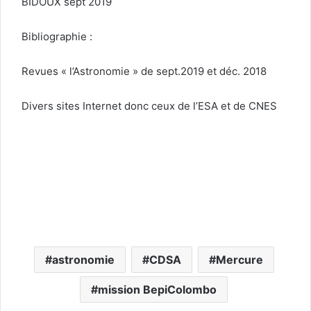
BIDOUX sept 2019
Bibliographie :
Revues « l’Astronomie » de sept.2019 et déc. 2018
Divers sites Internet donc ceux de l’ESA et de CNES
astronomie
CDSA
Mercure
mission BepiColombo