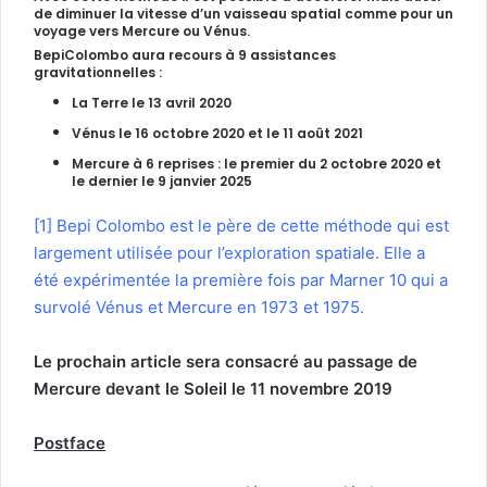
de diminuer la vitesse d’un vaisseau spatial comme pour un
voyage vers Mercure ou Vénus.
BepiColombo aura recours à 9 assistances
gravitationnelles :
La Terre le 13 avril 2020
Vénus le 16 octobre 2020 et le 11 août 2021
Mercure à 6 reprises : le premier du 2 octobre 2020 et
le dernier le 9 janvier 2025
[1]
Bepi Colombo est le père de cette méthode qui est
largement utilisée pour l’exploration spatiale. Elle a
été expérimentée la première fois par Marner 10 qui a
survolé Vénus et Mercure en 1973 et 1975.
Le prochain article sera consacré au passage de
Mercure devant le Soleil le 11 novembre 2019
Postface