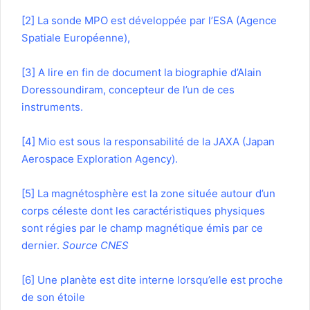
[2]
La sonde MPO est développée par l’ESA (Agence
Spatiale Européenne),
[3]
A lire en fin de document la biographie d’Alain
Doressoundiram, concepteur de l’un de ces
instruments.
[4]
Mio est sous la responsabilité de la JAXA (Japan
Aerospace Exploration Agency).
[5]
La magnétosphère est la zone située autour d’un
corps céleste dont les caractéristiques physiques
sont régies par le champ magnétique émis par ce
dernier.
Source CNES
[6]
Une planète est dite interne lorsqu’elle est proche
de son étoile