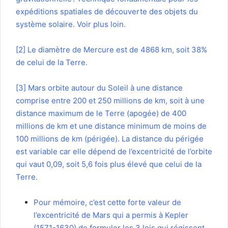
expéditions spatiales de découverte des objets du
système solaire. Voir plus loin.
[2]
Le diamètre de Mercure est de 4868 km, soit 38%
de celui de la Terre.
[3]
Mars orbite autour du Soleil à une distance
comprise entre 200 et 250 millions de km, soit à une
distance maximum de le Terre (apogée) de 400
millions de km et une distance minimum de moins de
100 millions de km (périgée). La distance du périgée
est variable car elle dépend de l’excentricité de l’orbite
qui vaut 0,09, soit 5,6 fois plus élevé que celui de la
Terre.
Pour mémoire, c’est cette forte valeur de
l’excentricité de Mars qui a permis à Kepler
(1571-1630) de formuler les 3 lois qui régissent