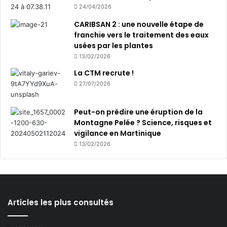
24/04/2026
CARIBSAN 2 : une nouvelle étape de
franchie vers le traitement des eaux
usées par les plantes
13/02/2026
La CTM recrute !
27/07/2026
Peut-on prédire une éruption de la
Montagne Pelée ? Science, risques et
vigilance en Martinique
13/02/2026
Articles les plus consultés