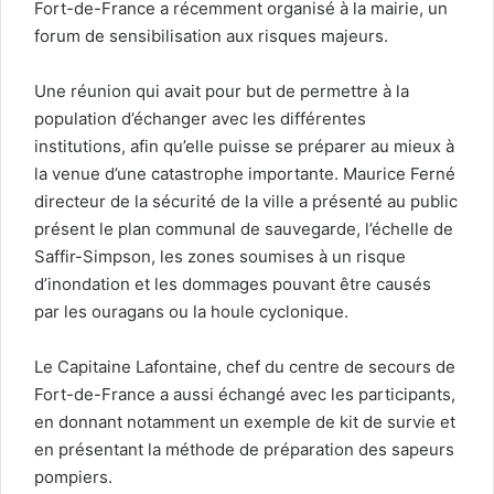
Fort-de-France a récemment organisé à la mairie, un
forum de sensibilisation aux risques majeurs.
Une réunion qui avait pour but de permettre à la
population d’échanger avec les différentes
institutions, afin qu’elle puisse se préparer au mieux à
la venue d’une catastrophe importante. Maurice Ferné
directeur de la sécurité de la ville a présenté au public
présent le plan communal de sauvegarde, l’échelle de
Saffir-Simpson, les zones soumises à un risque
d’inondation et les dommages pouvant être causés
par les ouragans ou la houle cyclonique.
Le Capitaine Lafontaine, chef du centre de secours de
Fort-de-France a aussi échangé avec les participants,
en donnant notamment un exemple de kit de survie et
en présentant la méthode de préparation des sapeurs
pompiers.