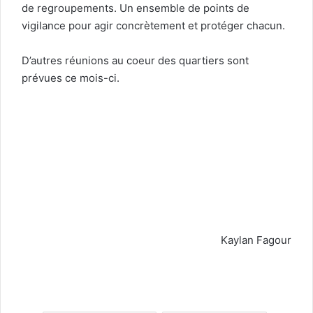
de regroupements. Un ensemble de points de
vigilance pour agir concrètement et protéger chacun.
D’autres réunions au coeur des quartiers sont
prévues ce mois-ci.
Kaylan Fagour