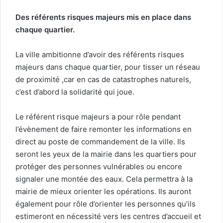
Des référents risques majeurs mis en place dans
chaque quartier.
La ville ambitionne d’avoir des référents risques
majeurs dans chaque quartier, pour tisser un réseau
de proximité ,car en cas de catastrophes naturels,
c’est d’abord la solidarité qui joue.
Le référent risque majeurs a pour rôle pendant
l’évènement de faire remonter les informations en
direct au poste de commandement de la ville. Ils
seront les yeux de la mairie dans les quartiers pour
protéger des personnes vulnérables ou encore
signaler une montée des eaux. Cela permettra à la
mairie de mieux orienter les opérations. Ils auront
également pour rôle d’orienter les personnes qu’ils
estimeront en nécessité vers les centres d’accueil et