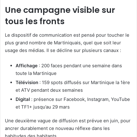
Une campagne visible sur
tous les fronts
Le dispositif de communication est pensé pour toucher le
plus grand nombre de Martiniquais, quel que soit leur
usage des médias. Il se décline sur plusieurs canaux :
Affichage
: 200 faces pendant une semaine dans
toute la Martinique
Télévision
: 159 spots diffusés sur Martinique la 1ère
et ATV pendant deux semaines
Digital
: présence sur Facebook, Instagram, YouTube
et TF1+ jusqu’au 29 mars
Une deuxième vague de diffusion est prévue en juin, pour
ancrer durablement ce nouveau réflexe dans les
habitudes des habitants.