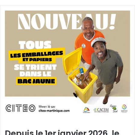
Depuis le 1er janvier 2026, le