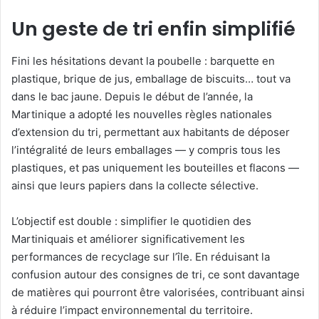
Un geste de tri enfin simplifié
Fini les hésitations devant la poubelle : barquette en
plastique, brique de jus, emballage de biscuits… tout va
dans le bac jaune. Depuis le début de l’année, la
Martinique a adopté les nouvelles règles nationales
d’extension du tri, permettant aux habitants de déposer
l’intégralité de leurs emballages — y compris tous les
plastiques, et pas uniquement les bouteilles et flacons —
ainsi que leurs papiers dans la collecte sélective.
L’objectif est double : simplifier le quotidien des
Martiniquais et améliorer significativement les
performances de recyclage sur l’île. En réduisant la
confusion autour des consignes de tri, ce sont davantage
de matières qui pourront être valorisées, contribuant ainsi
à réduire l’impact environnemental du territoire.