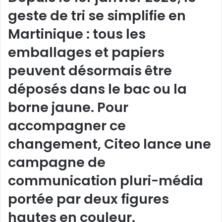
geste de tri se simplifie en
Martinique : tous les
emballages et papiers
peuvent désormais être
déposés dans le bac ou la
borne jaune. Pour
accompagner ce
changement, Citeo lance une
campagne de
communication pluri-média
portée par deux figures
hautes en couleur.