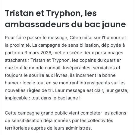
Tristan et Tryphon, les
ambassadeurs du bac jaune
Pour faire passer le message, Citeo mise sur l’humour et
la proximité. La campagne de sensibilisation, déployée à
partir du 3 mars 2026, met en scène deux personnages
attachants : Tristan et Tryphon, les copains du quartier
que tout le monde connaît. Inséparables, serviables et
toujours le sourire aux lèvres, ils incarnent la bonne
humeur locale tout en se montrant intransigeants sur les
nouvelles règles de tri. Leur message est clair, leur geste,
implacable : tout dans le bac jaune !
Cette campagne grand public vient compléter les actions
de sensibilisation déjà menées par les collectivités
territoriales auprès de leurs administrés.