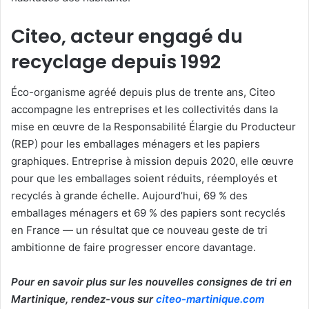
Citeo, acteur engagé du
recyclage depuis 1992
Éco-organisme agréé depuis plus de trente ans, Citeo
accompagne les entreprises et les collectivités dans la
mise en œuvre de la Responsabilité Élargie du Producteur
(REP) pour les emballages ménagers et les papiers
graphiques. Entreprise à mission depuis 2020, elle œuvre
pour que les emballages soient réduits, réemployés et
recyclés à grande échelle. Aujourd’hui, 69 % des
emballages ménagers et 69 % des papiers sont recyclés
en France — un résultat que ce nouveau geste de tri
ambitionne de faire progresser encore davantage.
Pour en savoir plus sur les nouvelles consignes de tri en
Martinique, rendez-vous sur
citeo-martinique.com