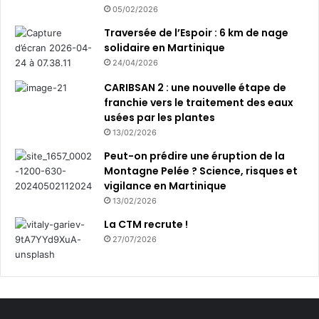
05/02/2026
Traversée de l’Espoir : 6 km de nage
solidaire en Martinique
24/04/2026
CARIBSAN 2 : une nouvelle étape de
franchie vers le traitement des eaux
usées par les plantes
13/02/2026
Peut-on prédire une éruption de la
Montagne Pelée ? Science, risques et
vigilance en Martinique
13/02/2026
La CTM recrute !
27/07/2026