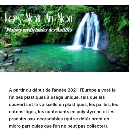
A partir du début de l’année 2021, l’Europe a voté la
fin des plastiques à usage unique, tels que les
couverts et la vaisselle en plastiques, les pailles, les
cotons-tiges, les contenants en polystyrène et les
produits oxo-dégradables (qui se détériorent en
micro particules que l’on ne peut pas collecter).