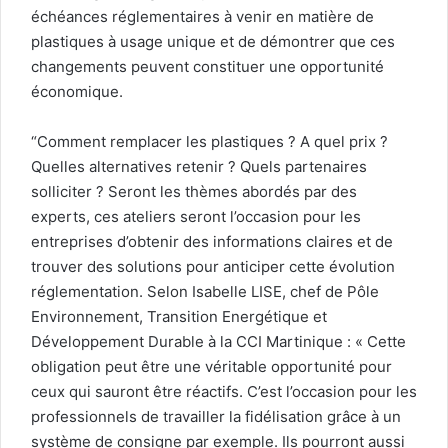
échéances réglementaires à venir en matière de
plastiques à usage unique et de démontrer que ces
changements peuvent constituer une opportunité
économique.
“Comment remplacer les plastiques ? A quel prix ?
Quelles alternatives retenir ? Quels partenaires
solliciter ? Seront les thèmes abordés par des
experts, ces ateliers seront l’occasion pour les
entreprises d’obtenir des informations claires et de
trouver des solutions pour anticiper cette évolution
réglementation. Selon Isabelle LISE, chef de Pôle
Environnement, Transition Energétique et
Développement Durable à la CCI Martinique : « Cette
obligation peut être une véritable opportunité pour
ceux qui sauront être réactifs. C’est l’occasion pour les
professionnels de travailler la fidélisation grâce à un
système de consigne par exemple. Ils pourront aussi