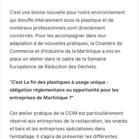
C’est une bonne nouvelle pour notre environnement
qui étouffe littéralement sous le plastique et de
nombreux professionnels sont directement
concernés. Pour les accompagner dans leur
adaptation à de nouvelles pratiques, la Chambre de
Commerce et d’Industrie de la Martinique a mis en
place un atelier dans le cadre de la Semaine
Européenne de Réduction des Déchets.
“
C’est La fin des plastiques à usage unique :
obligation réglementaire ou opportunité pour les
entreprises de Martinique ?”
Cet atelier pratique de la CCIM est particulièrement
réservé aux entreprises de la restauration, les snacks
et bars et les entreprises spécialisées dans
l’emballage. Il s’agira de présenter les différentes