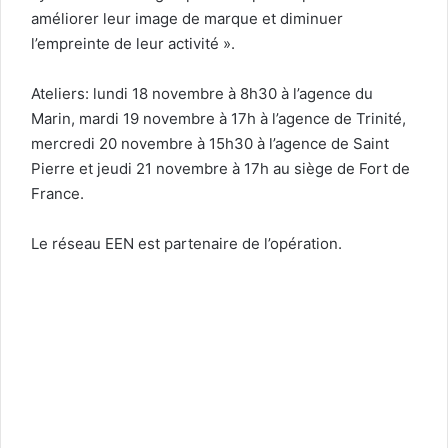
améliorer leur image de marque et diminuer
l’empreinte de leur activité ».
Ateliers: lundi 18 novembre à 8h30 à l’agence du
Marin, mardi 19 novembre à 17h à l’agence de Trinité,
mercredi 20 novembre à 15h30 à l’agence de Saint
Pierre et jeudi 21 novembre à 17h au siège de Fort de
France.
Le réseau EEN est partenaire de l’opération.