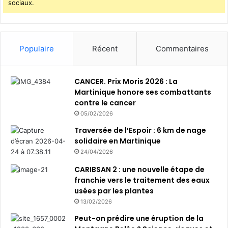
sociaux.
Populaire
Récent
Commentaires
CANCER. Prix Moris 2026 : La
Martinique honore ses combattants
contre le cancer
05/02/2026
Traversée de l’Espoir : 6 km de nage
solidaire en Martinique
24/04/2026
CARIBSAN 2 : une nouvelle étape de
franchie vers le traitement des eaux
usées par les plantes
13/02/2026
Peut-on prédire une éruption de la