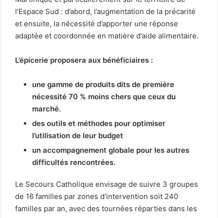
l’Espace Sud : d’abord, l’augmentation de la précarité
et ensuite, la nécessité d’apporter une réponse
adaptée et coordonnée en matière d’aide alimentaire.
L’épicerie proposera aux bénéficiaires :
une gamme de produits dits de première
nécessité 70 % moins chers que ceux du
marché.
des outils et méthodes pour optimiser
l’utilisation de leur budget
un accompagnement globale pour les autres
difficultés rencontrées.
Le Secours Catholique envisage de suivre 3 groupes
de 16 familles par zones d’intervention soit 240
familles par an, avec des tournées réparties dans les