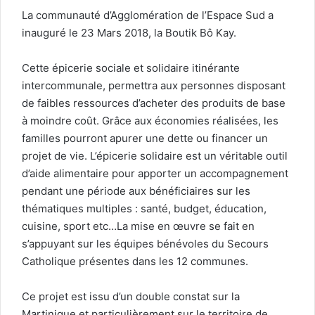
La communauté d’Agglomération de l’Espace Sud a
inauguré le 23 Mars 2018, la Boutik Bô Kay.
Cette épicerie sociale et solidaire itinérante
intercommunale, permettra aux personnes disposant
de faibles ressources d’acheter des produits de base
à moindre coût. Grâce aux économies réalisées, les
familles pourront apurer une dette ou financer un
projet de vie. L’épicerie solidaire est un véritable outil
d’aide alimentaire pour apporter un accompagnement
pendant une période aux bénéficiaires sur les
thématiques multiples : santé, budget, éducation,
cuisine, sport etc…La mise en œuvre se fait en
s’appuyant sur les équipes bénévoles du Secours
Catholique présentes dans les 12 communes.
Ce projet est issu d’un double constat sur la
Martinique et particulièrement sur le territoire de