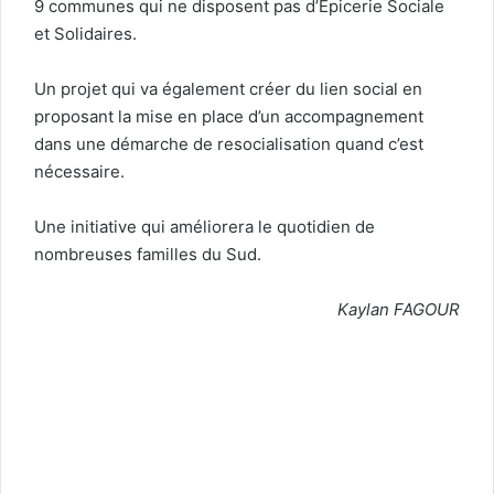
9 communes qui ne disposent pas d’Epicerie Sociale
et Solidaires.
Un projet qui va également créer du lien social en
proposant la mise en place d’un accompagnement
dans une démarche de resocialisation quand c’est
nécessaire.
Une initiative qui améliorera le quotidien de
nombreuses familles du Sud.
Kaylan FAGOUR