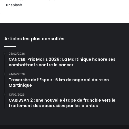
Articles les plus consultés
05/02/2026
CANCER. Prix Moris 2026 : La Martinique honore ses
combattants contre le cancer
24/04/2026
Traversée de l’Espoir : 6 km de nage solidaire en
Martinique
13/02/2026
CARIBSAN 2 : une nouvelle étape de franchie vers le
traitement des eaux usées par les plantes