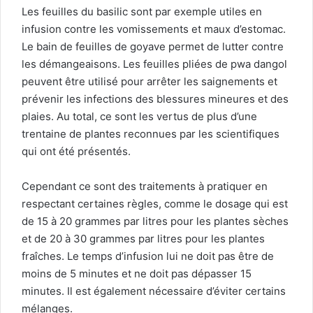
Les feuilles du basilic sont par exemple utiles en
infusion contre les vomissements et maux d’estomac.
Le bain de feuilles de goyave permet de lutter contre
les démangeaisons. Les feuilles pliées de pwa dangol
peuvent être utilisé pour arrêter les saignements et
prévenir les infections des blessures mineures et des
plaies. Au total, ce sont les vertus de plus d’une
trentaine de plantes reconnues par les scientifiques
qui ont été présentés.
Cependant ce sont des traitements à pratiquer en
respectant certaines règles, comme le dosage qui est
de 15 à 20 grammes par litres pour les plantes sèches
et de 20 à 30 grammes par litres pour les plantes
fraîches. Le temps d’infusion lui ne doit pas être de
moins de 5 minutes et ne doit pas dépasser 15
minutes. Il est également nécessaire d’éviter certains
mélanges.