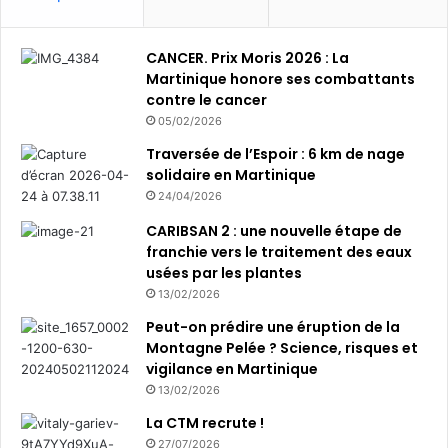
CANCER. Prix Moris 2026 : La
Martinique honore ses combattants
contre le cancer
05/02/2026
Traversée de l’Espoir : 6 km de nage
solidaire en Martinique
24/04/2026
CARIBSAN 2 : une nouvelle étape de
franchie vers le traitement des eaux
usées par les plantes
13/02/2026
Peut-on prédire une éruption de la
Montagne Pelée ? Science, risques et
vigilance en Martinique
13/02/2026
La CTM recrute !
27/07/2026