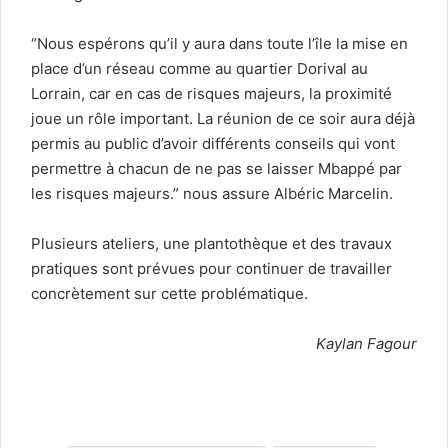
“Nous espérons qu’il y aura dans toute l’île la mise en
place d’un réseau comme au quartier Dorival au
Lorrain, car en cas de risques majeurs, la proximité
joue un rôle important. La réunion de ce soir aura déjà
permis au public d’avoir différents conseils qui vont
permettre à chacun de ne pas se laisser Mbappé par
les risques majeurs.” nous assure Albéric Marcelin.
Plusieurs ateliers, une plantothèque et des travaux
pratiques sont prévues pour continuer de travailler
concrètement sur cette problématique.
Kaylan Fagour