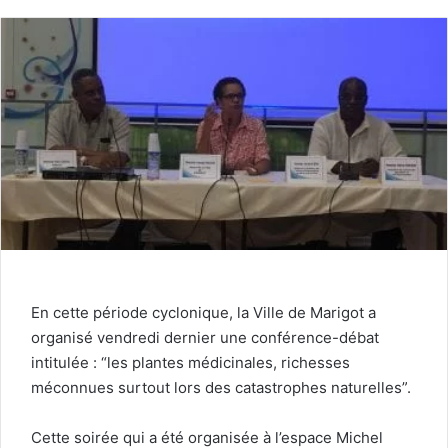
En cette période cyclonique, la Ville de Marigot a
organisé vendredi dernier une conférence-débat
intitulée : “les plantes médicinales, richesses
méconnues surtout lors des catastrophes naturelles”.
Cette soirée qui a été organisée à l’espace Michel