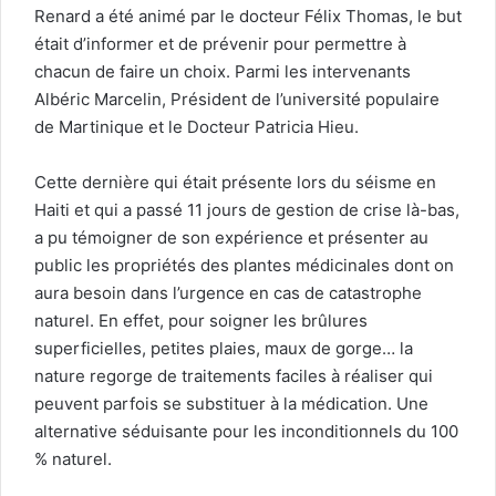
Renard a été animé par le docteur Félix Thomas, le but
était d’informer et de prévenir pour permettre à
chacun de faire un choix. Parmi les intervenants
Albéric Marcelin, Président de l’université populaire
de Martinique et le Docteur Patricia Hieu.
Cette dernière qui était présente lors du séisme en
Haiti et qui a passé 11 jours de gestion de crise là-bas,
a pu témoigner de son expérience et présenter au
public les propriétés des plantes médicinales dont on
aura besoin dans l’urgence en cas de catastrophe
naturel. En effet, pour soigner les brûlures
superficielles, petites plaies, maux de gorge… la
nature regorge de traitements faciles à réaliser qui
peuvent parfois se substituer à la médication. Une
alternative séduisante pour les inconditionnels du 100
% naturel.