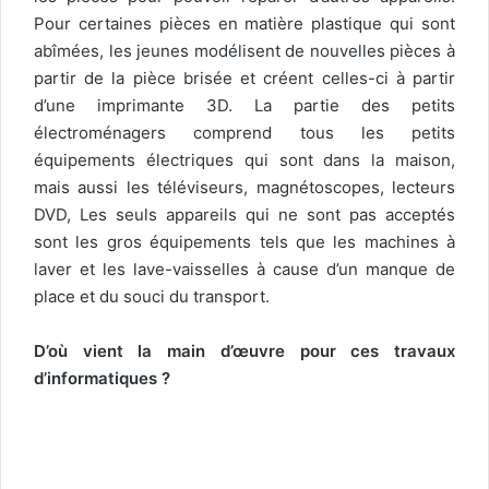
Pour certaines pièces en matière plastique qui sont
abîmées, les jeunes modélisent de nouvelles pièces à
partir de la pièce brisée et créent celles-ci à partir
d’une imprimante 3D. La partie des petits
électroménagers comprend tous les petits
équipements électriques qui sont dans la maison,
mais aussi les téléviseurs, magnétoscopes, lecteurs
DVD, Les seuls appareils qui ne sont pas acceptés
sont les gros équipements tels que les machines à
laver et les lave-vaisselles à cause d’un manque de
place et du souci du transport.
D’où vient la main d’œuvre pour ces travaux
d’informatiques ?