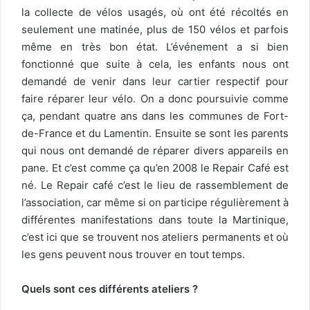
la collecte de vélos usagés, où ont été récoltés en
seulement une matinée, plus de 150 vélos et parfois
même en très bon état. L’événement a si bien
fonctionné que suite à cela, les enfants nous ont
demandé de venir dans leur cartier respectif pour
faire réparer leur vélo. On a donc poursuivie comme
ça, pendant quatre ans dans les communes de Fort-
de-France et du Lamentin. Ensuite se sont les parents
qui nous ont demandé de réparer divers appareils en
pane. Et c’est comme ça qu’en 2008 le Repair Café est
né. Le Repair café c’est le lieu de rassemblement de
l’association, car même si on participe régulièrement à
différentes manifestations dans toute la Martinique,
c’est ici que se trouvent nos ateliers permanents et où
les gens peuvent nous trouver en tout temps.
Quels sont ces différents ateliers ?