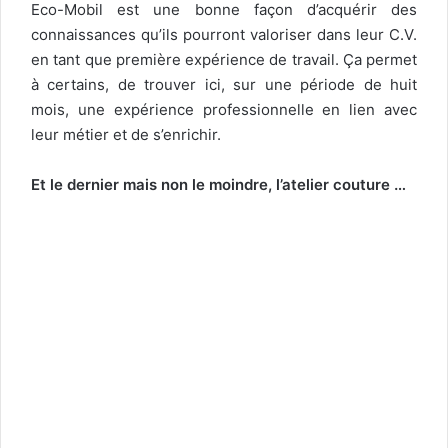
Eco-Mobil est une bonne façon d’acquérir des
connaissances qu’ils pourront valoriser dans leur C.V.
en tant que première expérience de travail. Ça permet
à certains, de trouver ici, sur une période de huit
mois, une expérience professionnelle en lien avec
leur métier et de s’enrichir.
Et le dernier mais non le moindre, l’atelier couture …