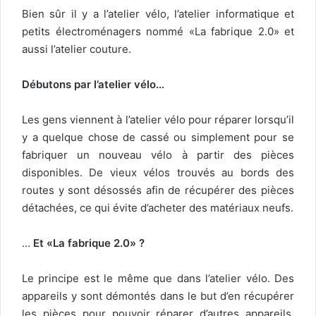
Bien sûr il y a l’atelier vélo, l’atelier informatique et
petits électroménagers nommé «La fabrique 2.0» et
aussi l’atelier couture.
Débutons par l’atelier vélo…
Les gens viennent à l’atelier vélo pour réparer lorsqu’il
y a quelque chose de cassé ou simplement pour se
fabriquer un nouveau vélo à partir des pièces
disponibles. De vieux vélos trouvés au bords des
routes y sont désossés afin de récupérer des pièces
détachées, ce qui évite d’acheter des matériaux neufs.
…
Et «La fabrique 2.0» ?
Le principe est le même que dans l’atelier vélo. Des
appareils y sont démontés dans le but d’en récupérer
les pièces pour pouvoir réparer d’autres appareils.