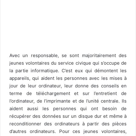
Avec un responsable, se sont majoritairement des
jeunes volontaires du service civique qui s’occupe de
la partie informatique. C’est eux qui démontent les
appareils, qui aident les personnes avec les mises à
jour de leur ordinateur, leur donne des conseils en
terme de téléchargement et sur l’entretient de
l’ordinateur, de l’imprimante et de l’unité centrale. Ils
aident aussi les personnes qui ont besoin de
récupérer des données sur un disque dur et même à
reconditionner des ordinateurs à partir des pièces
d’autres ordinateurs. Pour ces jeunes volontaires,