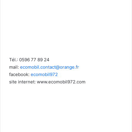
Tél.: 0596 77 89 24
mail:
ecomobil.contact@orange.fr
facebook:
ecomobil972
site internet: www.ecomobil972.com