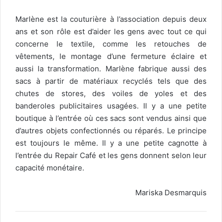
Marlène est la couturière à l’association depuis deux
ans et son rôle est d’aider les gens avec tout ce qui
concerne le textile, comme les retouches de
vêtements, le montage d’une fermeture éclaire et
aussi la transformation. Marlène fabrique aussi des
sacs à partir de matériaux recyclés tels que des
chutes de stores, des voiles de yoles et des
banderoles publicitaires usagées. Il y a une petite
boutique à l’entrée où ces sacs sont vendus ainsi que
d’autres objets confectionnés ou réparés. Le principe
est toujours le même. Il y a une petite cagnotte à
l’entrée du Repair Café et les gens donnent selon leur
capacité monétaire.
Mariska Desmarquis