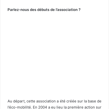
Parlez-nous des débuts de l’association ?
Au départ, cette association a été créée sur la base de
l’éco-mobilité. En 2004 a eu lieu la première action sur