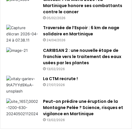
Martinique honore ses combattants
contre le cancer
05/02/2026
Traversée de l’Espoir : 6 km de nage
solidaire en Martinique
24/04/2026
CARIBSAN 2 : une nouvelle étape de
franchie vers le traitement des eaux
usées par les plantes
13/02/2026
La CTM recrute !
27/07/2026
Peut-on prédire une éruption de la
Montagne Pelée ? Science, risques et
vigilance en Martinique
13/02/2026