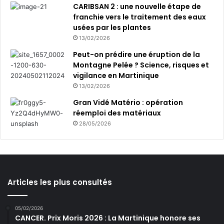
CARIBSAN 2 : une nouvelle étape de
franchie vers le traitement des eaux
usées par les plantes
13/02/2026
Peut-on prédire une éruption de la
Montagne Pelée ? Science, risques et
vigilance en Martinique
13/02/2026
Gran Vidé Matério : opération
réemploi des matériaux
28/05/2026
Articles les plus consultés
05/02/2026
CANCER. Prix Moris 2026 : La Martinique honore ses