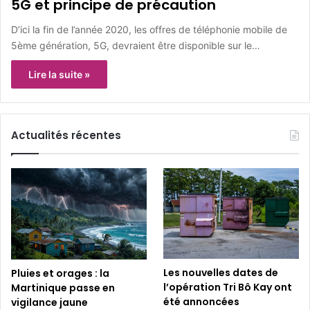
5G et principe de précaution
D’ici la fin de l’année 2020, les offres de téléphonie mobile de
5ème génération, 5G, devraient être disponible sur le…
Lire la suite »
Actualités récentes
Les nouvelles dates de
Pluies et orages : la
l’opération Tri Bô Kay ont
Martinique passe en
été annoncées
vigilance jaune