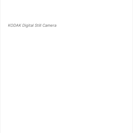
KODAK Digital Still Camera