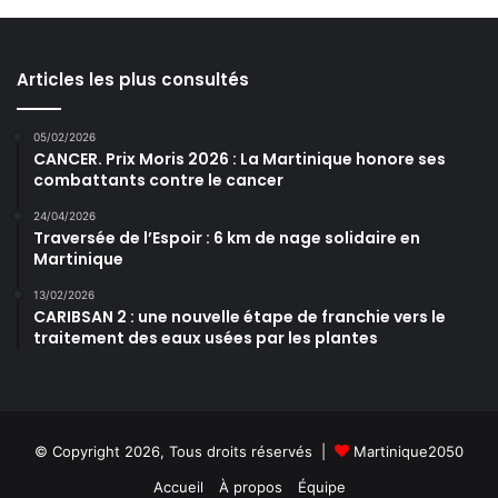
Articles les plus consultés
05/02/2026
CANCER. Prix Moris 2026 : La Martinique honore ses
combattants contre le cancer
24/04/2026
Traversée de l’Espoir : 6 km de nage solidaire en
Martinique
13/02/2026
CARIBSAN 2 : une nouvelle étape de franchie vers le
traitement des eaux usées par les plantes
© Copyright 2026, Tous droits réservés |
Martinique2050
Accueil
À propos
Équipe