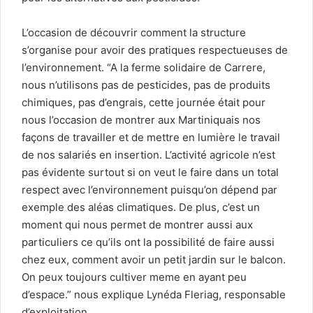
L’occasion de découvrir comment la structure
s’organise pour avoir des pratiques respectueuses de
l’environnement. “A la ferme solidaire de Carrere,
nous n’utilisons pas de pesticides, pas de produits
chimiques, pas d’engrais, cette journée était pour
nous l’occasion de montrer aux Martiniquais nos
façons de travailler et de mettre en lumière le travail
de nos salariés en insertion. L’activité agricole n’est
pas évidente surtout si on veut le faire dans un total
respect avec l’environnement puisqu’on dépend par
exemple des aléas climatiques. De plus, c’est un
moment qui nous permet de montrer aussi aux
particuliers ce qu’ils ont la possibilité de faire aussi
chez eux, comment avoir un petit jardin sur le balcon.
On peux toujours cultiver meme en ayant peu
d’espace.” nous explique Lynéda Fleriag, responsable
d’exploitation.