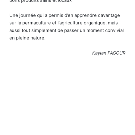
bons produits sains et locaux
Une journée qui a permis d’en apprendre davantage
sur la permaculture et l’agriculture organique, mais
aussi tout simplement de passer un moment convivial
en pleine nature.
Kaylan FAGOUR