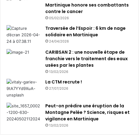
Martinique honore ses combattants
contre le cancer
05/02/2026
Traversée de l’Espoir : 6 km de nage
solidaire en Martinique
24/04/2026
CARIBSAN 2 : une nouvelle étape de
franchie vers le traitement des eaux
usées par les plantes
13/02/2026
La CTM recrute !
27/07/2026
Peut-on prédire une éruption de la
Montagne Pelée ? Science, risques et
vigilance en Martinique
13/02/2026