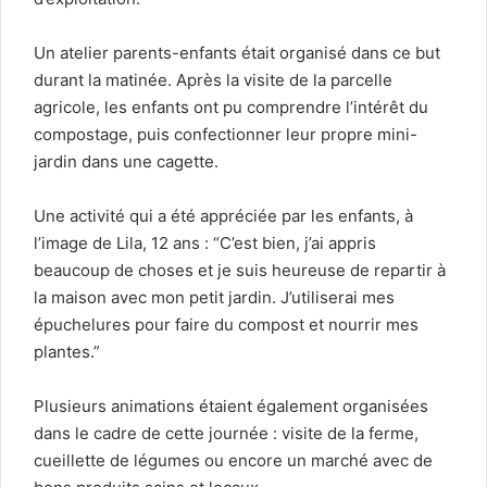
Un atelier parents-enfants était organisé dans ce but
durant la matinée. Après la visite de la parcelle
agricole, les enfants ont pu comprendre l’intérêt du
compostage, puis confectionner leur propre mini-
jardin dans une cagette.
Une activité qui a été appréciée par les enfants, à
l’image de Lila, 12 ans : “C’est bien, j’ai appris
beaucoup de choses et je suis heureuse de repartir à
la maison avec mon petit jardin. J’utiliserai mes
épuchelures pour faire du compost et nourrir mes
plantes.”
Plusieurs animations étaient également organisées
dans le cadre de cette journée : visite de la ferme,
cueillette de légumes ou encore un marché avec de