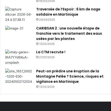
05/02/2026
Traversée de l’Espoir : 6 km de nage
solidaire en Martinique
24/04/2026
CARIBSAN 2 : une nouvelle étape de
franchie vers le traitement des eaux
usées par les plantes
13/02/2026
La CTM recrute !
27/07/2026
Peut-on prédire une éruption de la
Montagne Pelée ? Science, risques et
vigilance en Martinique
13/02/2026