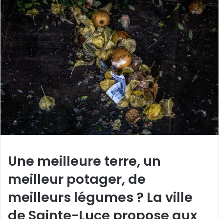
Une meilleure terre, un
meilleur potager, de
meilleurs légumes ? La ville
de Sainte-Luce propose aux