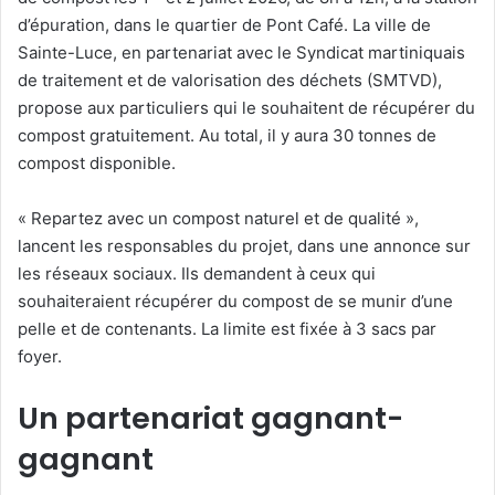
d’épuration, dans le quartier de Pont Café. La ville de
Sainte-Luce, en partenariat avec le Syndicat martiniquais
de traitement et de valorisation des déchets (SMTVD),
propose aux particuliers qui le souhaitent de récupérer du
compost gratuitement. Au total, il y aura 30 tonnes de
compost disponible.
« Repartez avec un compost naturel et de qualité »,
lancent les responsables du projet, dans une annonce sur
les réseaux sociaux. Ils demandent à ceux qui
souhaiteraient récupérer du compost de se munir d’une
pelle et de contenants. La limite est fixée à 3 sacs par
foyer.
Un partenariat gagnant-
gagnant