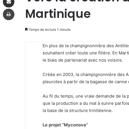
Martinique
Imprimer
Temps de lecture 1 minute
En plus de la champignonnière des Antilles
souhaitent créer toute une filière. En Mart
le biais de partenariat avec nos voisins.
Créée en 2003, la champignonnière des Ant
pleurotes à partir de la bagasse de canne d
Au fil du temps, une vraie demande de la
que la production a du mal à suivre parfois.
la base de la structure trinitéenne.
Le projet “Myconova”