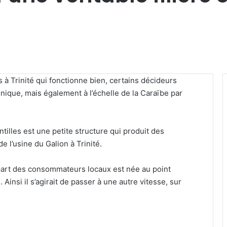
 à Trinité qui fonctionne bien, certains décideurs
inique, mais également à l’échelle de la Caraïbe par
illes est une petite structure qui produit des
e l’usine du Galion à Trinité.
 part des consommateurs locaux est née au point
 Ainsi il s’agirait de passer à une autre vitesse, sur