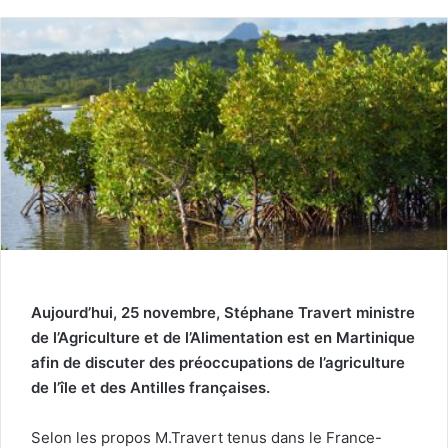
Aujourd’hui, 25 novembre, Stéphane Travert ministre
de l’Agriculture et de l’Alimentation est en Martinique
afin de discuter des préoccupations de l’agriculture
de l’île et des Antilles françaises.
Selon les propos M.Travert tenus dans le France-