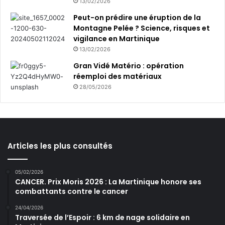
13/02/2026
Peut-on prédire une éruption de la
Montagne Pelée ? Science, risques et
vigilance en Martinique
13/02/2026
Gran Vidé Matério : opération
réemploi des matériaux
28/05/2026
Articles les plus consultés
05/02/2026
CANCER. Prix Moris 2026 : La Martinique honore ses
combattants contre le cancer
24/04/2026
Traversée de l’Espoir : 6 km de nage solidaire en