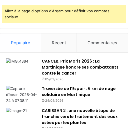
Allez à la page d'options d'Arqam pour définir vos comptes
sociaux.
Populaire
Récent
Commentaires
CANCER. Prix Moris 2026 : La
Martinique honore ses combattants
contre le cancer
05/02/2026
Traversée de l’Espoir : 6 km de nage
solidaire en Martinique
24/04/2026
CARIBSAN 2 : une nouvelle étape de
franchie vers le traitement des eaux
usées par les plantes