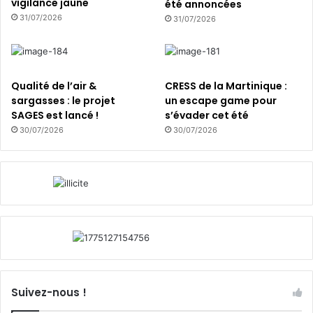
vigilance jaune
été annoncées
31/07/2026
31/07/2026
Qualité de l’air &
CRESS de la Martinique :
sargasses : le projet
un escape game pour
SAGES est lancé !
s’évader cet été
30/07/2026
30/07/2026
Suivez-nous !