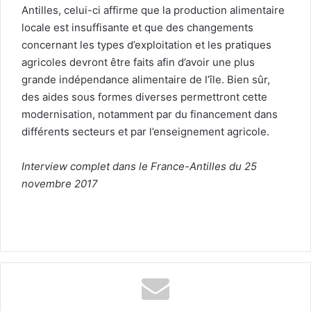
Antilles, celui-ci affirme que la production alimentaire
locale est insuffisante et que des changements
concernant les types d’exploitation et les pratiques
agricoles devront être faits afin d’avoir une plus
grande indépendance alimentaire de l’île. Bien sûr,
des aides sous formes diverses permettront cette
modernisation, notamment par du financement dans
différents secteurs et par l’enseignement agricole.
Interview complet dans le France-Antilles du 25
novembre 2017