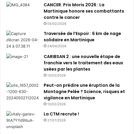
CANCER. Prix Moris 2026 : La
Martinique honore ses combattants
contre le cancer
05/02/2026
Traversée de l’Espoir : 6 km de nage
solidaire en Martinique
24/04/2026
CARIBSAN 2 : une nouvelle étape de
franchie vers le traitement des eaux
usées par les plantes
13/02/2026
Peut-on prédire une éruption de la
Montagne Pelée ? Science, risques et
vigilance en Martinique
13/02/2026
La CTM recrute !
27/07/2026