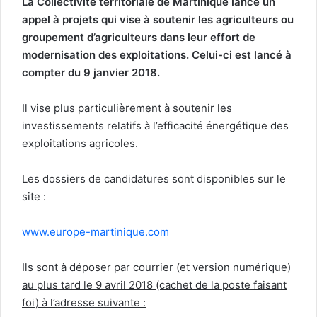
La Collectivité territoriale de Martinique lance un
appel à projets qui vise à soutenir les agriculteurs ou
groupement d’agriculteurs dans leur effort de
modernisation des exploitations. Celui-ci est lancé à
compter du 9 janvier 2018.
Il vise plus particulièrement à soutenir les
investissements relatifs à l’efficacité énergétique des
exploitations agricoles.
Les dossiers de candidatures sont disponibles sur le
site :
www.europe-martinique.com
Ils sont à déposer par courrier (et version numérique)
au plus tard le 9 avril 2018 (cachet de la poste faisant
foi) à l’adresse suivante :