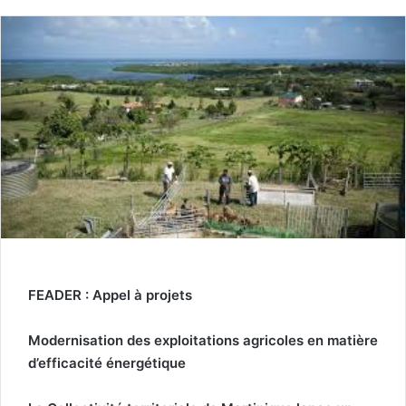
FEADER : Appel à projets
Modernisation des exploitations agricoles en matière
d’efficacité énergétique