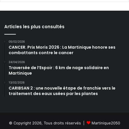
Articles les plus consultés
05/02/2026
CANCER. Prix Moris 2026 : La Martinique honore ses
combattants contre le cancer
24/04/2026
Traversée de l’Espoir : 6 km de nage solidaire en
Martinique
13/02/2026
CARIBSAN 2 : une nouvelle étape de franchie vers le
traitement des eaux usées par les plantes
© Copyright 2026, Tous droits réservés |
Martinique2050