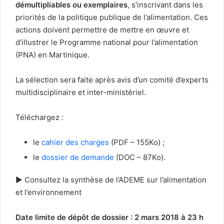
démultipliables ou exemplaires
, s’inscrivant dans les
priorités de la politique publique de l’alimentation. Ces
actions doivent permettre de mettre en œuvre et
d’illustrer le Programme national pour l’alimentation
(PNA) en Martinique.
La sélection sera faite après avis d’un comité d’experts
multidisciplinaire et inter-ministériel.
Téléchargez :
le
cahier des charges
(PDF – 155Ko)
;
le
dossier de demande
(DOC – 87Ko)
.
► Consultez la synthèse de l’ADEME sur l’alimentation
et l’environnement
Date limite de dépôt de dossier : 2 mars 2018 à 23 h