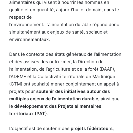
alimentaires qui visent à nourrir les hommes en
qualité et en quantité, aujourd’hui et demain, dans le
respect de
l’environnement. L’alimentation durable répond donc
simultanément aux enjeux de santé, sociaux et
environnementaux.
Dans le contexte des états généraux de l’alimentation
et des assises des outre-mer, la Direction de
l’alimentation, de l’agriculture et de la forêt (DAAF),
l’ADEME et la Collectivité territoriale de Martinique
(CTM) ont souhaité mener conjointement un appel à
projets pour
soutenir des initiatives autour des
multiples enjeux de l’alimentation durable
, ainsi que
le
développement des Projets alimentaires
territoriaux (PAT)
.
L’objectif est de soutenir des
projets fédérateurs,