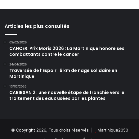
Articles les plus consultés
05/02/2026
CANCER. Prix Moris 2026 : La Martinique honore ses
combattants contre le cancer
24/04/2026
Traversée de l’Espoir : 6 km de nage solidaire en
Martinique
13/02/2026
CARIBSAN 2 : une nouvelle étape de franchie vers le
traitement des eaux usées par les plantes
© Copyright 2026, Tous droits réservés |
Martinique2050