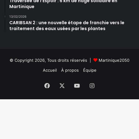
Traversée de l’Espoir : 6 km de nage solidaire en
Martinique
13/02/2026
CARIBSAN 2 : une nouvelle étape de franchie vers le
traitement des eaux usées par les plantes
© Copyright 2026, Tous droits réservés |
Martinique2050
Accueil
À propos
Équipe