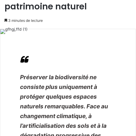
patrimoine naturel
3 minutes de lecture
Préserver la biodiversité ne
consiste plus uniquement à
protéger quelques espaces
naturels remarquables. Face au
changement climatique, à
l’artificialisation des sols et à la
dégradation progressive des