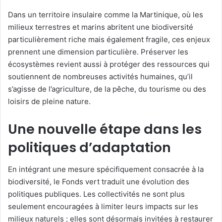
Dans un territoire insulaire comme la Martinique, où les
milieux terrestres et marins abritent une biodiversité
particulièrement riche mais également fragile, ces enjeux
prennent une dimension particulière. Préserver les
écosystèmes revient aussi à protéger des ressources qui
soutiennent de nombreuses activités humaines, qu’il
s’agisse de l’agriculture, de la pêche, du tourisme ou des
loisirs de pleine nature.
Une nouvelle étape dans les
politiques d’adaptation
En intégrant une mesure spécifiquement consacrée à la
biodiversité, le Fonds vert traduit une évolution des
politiques publiques. Les collectivités ne sont plus
seulement encouragées à limiter leurs impacts sur les
milieux naturels ; elles sont désormais invitées à restaurer