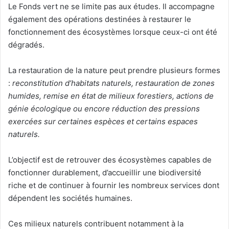
Le Fonds vert ne se limite pas aux études. Il accompagne
également des opérations destinées à restaurer le
fonctionnement des écosystèmes lorsque ceux-ci ont été
dégradés.
La restauration de la nature peut prendre plusieurs formes
:
reconstitution d’habitats naturels, restauration de zones
humides, remise en état de milieux forestiers, actions de
génie écologique ou encore réduction des pressions
exercées sur certaines espèces et certains espaces
naturels.
L’objectif est de retrouver des écosystèmes capables de
fonctionner durablement, d’accueillir une biodiversité
riche et de continuer à fournir les nombreux services dont
dépendent les sociétés humaines.
Ces milieux naturels contribuent notamment à la