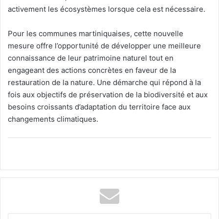
activement les écosystèmes lorsque cela est nécessaire.
Pour les communes martiniquaises, cette nouvelle
mesure offre l’opportunité de développer une meilleure
connaissance de leur patrimoine naturel tout en
engageant des actions concrètes en faveur de la
restauration de la nature. Une démarche qui répond à la
fois aux objectifs de préservation de la biodiversité et aux
besoins croissants d’adaptation du territoire face aux
changements climatiques.
E