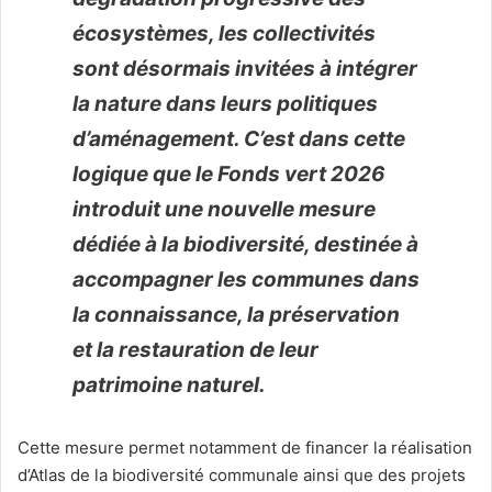
écosystèmes, les collectivités
sont désormais invitées à intégrer
la nature dans leurs politiques
d’aménagement. C’est dans cette
logique que le Fonds vert 2026
introduit une nouvelle mesure
dédiée à la biodiversité, destinée à
accompagner les communes dans
la connaissance, la préservation
et la restauration de leur
patrimoine naturel.
Cette mesure permet notamment de financer la réalisation
d’Atlas de la biodiversité communale ainsi que des projets