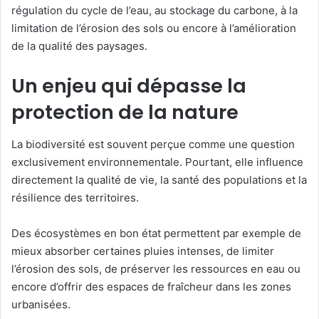
régulation du cycle de l’eau, au stockage du carbone, à la
limitation de l’érosion des sols ou encore à l’amélioration
de la qualité des paysages.
Un enjeu qui dépasse la
protection de la nature
La biodiversité est souvent perçue comme une question
exclusivement environnementale. Pourtant, elle influence
directement la qualité de vie, la santé des populations et la
résilience des territoires.
Des écosystèmes en bon état permettent par exemple de
mieux absorber certaines pluies intenses, de limiter
l’érosion des sols, de préserver les ressources en eau ou
encore d’offrir des espaces de fraîcheur dans les zones
urbanisées.