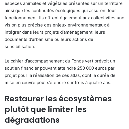
espèces animales et végétales présentes sur un territoire
ainsi que les continuités écologiques qui assurent leur
fonctionnement. Ils offrent également aux collectivités une
vision plus précise des enjeux environnementaux à
intégrer dans leurs projets d’aménagement, leurs
documents d’urbanisme ou leurs actions de
sensibilisation.
Le cahier d’accompagnement du Fonds vert prévoit un
soutien financier pouvant atteindre 250 000 euros par
projet pour la réalisation de ces atlas, dont la durée de
mise en œuvre peut s’étendre sur trois à quatre ans.
Restaurer les écosystèmes
plutôt que limiter les
dégradations