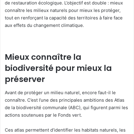
de restauration écologique. L’objectif est double : mieux
connaître les milieux naturels pour mieux les protéger,
tout en renforçant la capacité des territoires à faire face
aux effets du changement climatique.
Mieux connaître la
biodiversité pour mieux la
préserver
Avant de protéger un milieu naturel, encore faut-il le
connaître. C’est l’une des principales ambitions des Atlas
de la biodiversité communale (ABC), qui figurent parmi les
actions soutenues par le Fonds vert.
Ces atlas permettent d’identifier les habitats naturels, les