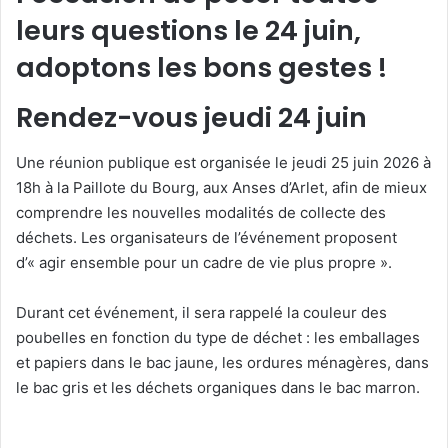
leurs questions le 24 juin,
adoptons les bons gestes !
Rendez-vous jeudi 24 juin
Une réunion publique est organisée le jeudi 25 juin 2026 à
18h à la Paillote du Bourg, aux Anses d’Arlet, afin de mieux
comprendre les nouvelles modalités de collecte des
déchets. Les organisateurs de l’événement proposent
d’« agir ensemble pour un cadre de vie plus propre ».
Durant cet événement, il sera rappelé la couleur des
poubelles en fonction du type de déchet : les emballages
et papiers dans le bac jaune, les ordures ménagères, dans
le bac gris et les déchets organiques dans le bac marron.