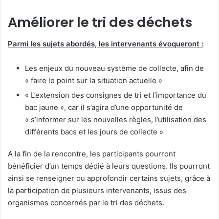
Améliorer le tri des déchets
Parmi les sujets abordés, les intervenants évoqueront :
Les enjeux du nouveau système de collecte, afin de
« faire le point sur la situation actuelle »
« L’extension des consignes de tri et l’importance du
bac jaune », car il s’agira d’une opportunité de
« s’informer sur les nouvelles règles, l’utilisation des
différents bacs et les jours de collecte »
A la fin de la rencontre, les participants pourront
bénéficier d’un temps dédié à leurs questions. Ils pourront
ainsi se renseigner ou approfondir certains sujets, grâce à
la participation de plusieurs intervenants, issus des
organismes concernés par le tri des déchets.