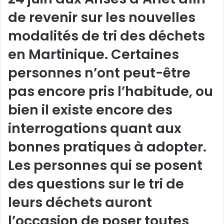
de revenir sur les nouvelles
modalités de tri des déchets
en Martinique. Certaines
personnes n’ont peut-être
pas encore pris l’habitude, ou
bien il existe encore des
interrogations quant aux
bonnes pratiques à adopter.
Les personnes qui se posent
des questions sur le tri de
leurs déchets auront
l’occasion de poser toutes