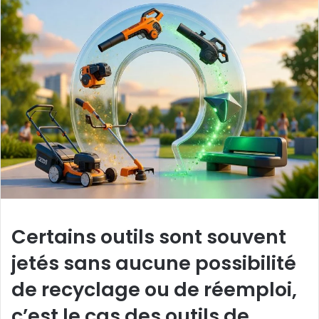
Certains outils sont souvent
jetés sans aucune possibilité
de recyclage ou de réemploi,
c’est le cas des outils de