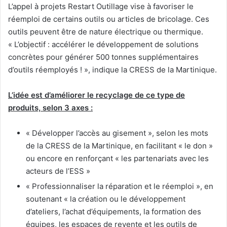
L’appel à projets Restart Outillage vise à favoriser le
réemploi de certains outils ou articles de bricolage. Ces
outils peuvent être de nature électrique ou thermique.
« L’objectif : accélérer le développement de solutions
concrètes pour générer 500 tonnes supplémentaires
d’outils réemployés ! », indique la CRESS de la Martinique.
L’idée est d’améliorer le recyclage de ce type de
produits, selon 3 axes :
« Développer l’accès au gisement », selon les mots
de la CRESS de la Martinique, en facilitant « le don »
ou encore en renforçant « les partenariats avec les
acteurs de l’ESS »
« Professionnaliser la réparation et le réemploi », en
soutenant « la création ou le développement
d’ateliers, l’achat d’équipements, la formation des
équipes, les espaces de revente et les outils de