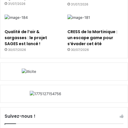
31/07/2026
31/07/2026
Qualité de l’air &
CRESS de la Martinique :
sargasses : le projet
un escape game pour
SAGES est lancé !
s’évader cet été
30/07/2026
30/07/2026
Suivez-nous !