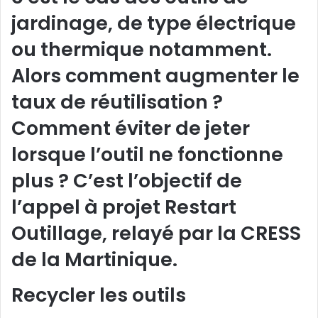
jardinage, de type électrique
ou thermique notamment.
Alors comment augmenter le
taux de réutilisation ?
Comment éviter de jeter
lorsque l’outil ne fonctionne
plus ? C’est l’objectif de
l’appel à projet Restart
Outillage, relayé par la CRESS
de la Martinique.
Recycler les outils