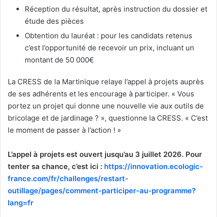
Réception du résultat, après instruction du dossier et
étude des pièces
Obtention du lauréat : pour les candidats retenus
c’est l’opportunité de recevoir un prix, incluant un
montant de 50 000€
La CRESS de la Martinique relaye l’appel à projets auprès
de ses adhérents et les encourage à participer. « Vous
portez un projet qui donne une nouvelle vie aux outils de
bricolage et de jardinage ? », questionne la CRESS. « C’est
le moment de passer à l’action ! »
L’appel à projets est ouvert jusqu’au 3 juillet 2026. Pour
tenter sa chance, c’est ici :
https://innovation.ecologic-
france.com/fr/challenges/restart-
outillage/pages/comment-participer-au-programme?
lang=fr