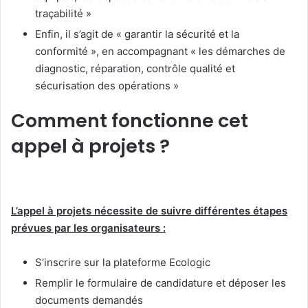
traçabilité »
Enfin, il s’agit de « garantir la sécurité et la
conformité », en accompagnant « les démarches de
diagnostic, réparation, contrôle qualité et
sécurisation des opérations »
Comment fonctionne cet
appel à projets ?
L’appel à projets nécessite de suivre différentes étapes
prévues par les organisateurs :
S’inscrire sur la plateforme Ecologic
Remplir le formulaire de candidature et déposer les
documents demandés