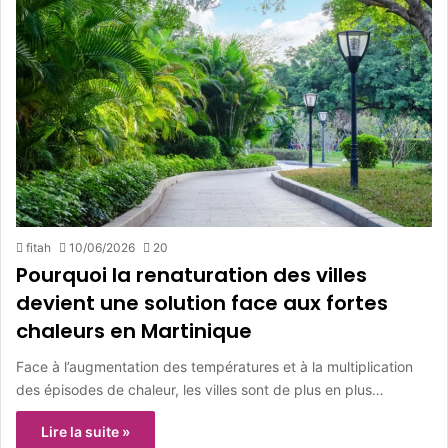
fitah
10/06/2026
20
Pourquoi la renaturation des villes
devient une solution face aux fortes
chaleurs en Martinique
Face à l’augmentation des températures et à la multiplication
des épisodes de chaleur, les villes sont de plus en plus…
Lire la suite »