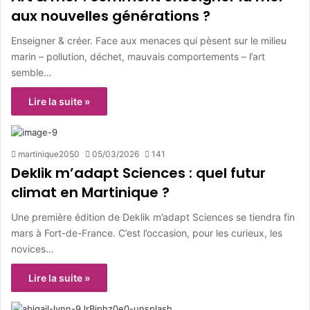
aux nouvelles générations ?
Enseigner & créer. Face aux menaces qui pèsent sur le milieu
marin – pollution, déchet, mauvais comportements – l’art
semble…
Lire la suite »
martinique2050
05/03/2026
141
Deklik m’adapt Sciences : quel futur
climat en Martinique ?
Une première édition de Deklik m’adapt Sciences se tiendra fin
mars à Fort-de-France. C’est l’occasion, pour les curieux, les
novices…
Lire la suite »