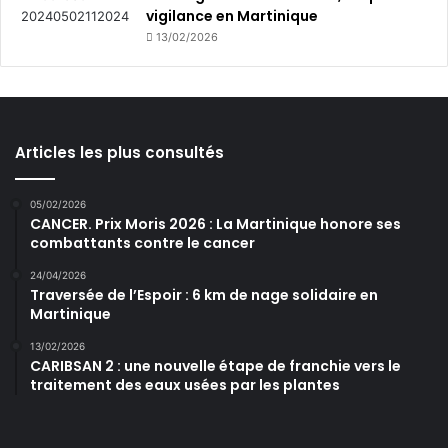
vigilance en Martinique
13/02/2026
Articles les plus consultés
05/02/2026
CANCER. Prix Moris 2026 : La Martinique honore ses
combattants contre le cancer
24/04/2026
Traversée de l’Espoir : 6 km de nage solidaire en
Martinique
13/02/2026
CARIBSAN 2 : une nouvelle étape de franchie vers le
traitement des eaux usées par les plantes