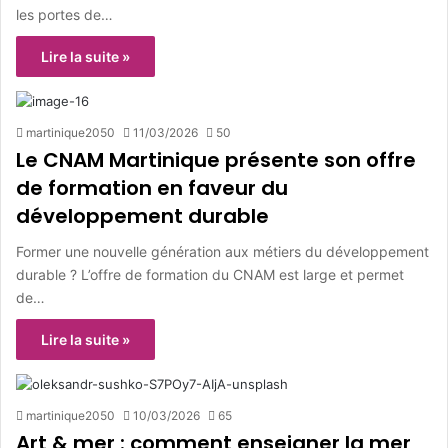
les portes de…
Lire la suite »
martinique2050
11/03/2026
50
Le CNAM Martinique présente son offre
de formation en faveur du
développement durable
Former une nouvelle génération aux métiers du développement
durable ? L’offre de formation du CNAM est large et permet
de…
Lire la suite »
martinique2050
10/03/2026
65
Art & mer : comment enseigner la mer