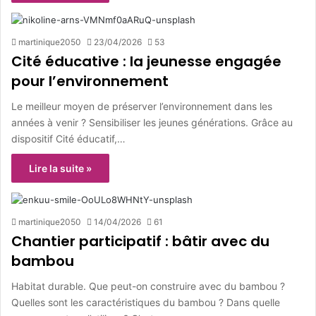
martinique2050
23/04/2026
53
Cité éducative : la jeunesse engagée
pour l’environnement
Le meilleur moyen de préserver l’environnement dans les
années à venir ? Sensibiliser les jeunes générations. Grâce au
dispositif Cité éducatif,…
Lire la suite »
martinique2050
14/04/2026
61
Chantier participatif : bâtir avec du
bambou
Habitat durable. Que peut-on construire avec du bambou ?
Quelles sont les caractéristiques du bambou ? Dans quelle