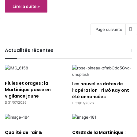
Lire la suite »
Page suivante
Actualités récentes
Pluies et orages : la
Les nouvelles dates de
Martinique passe en
l’opération Tri Bô Kay ont
vigilance jaune
été annoncées
31/07/2026
31/07/2026
Qualité de l’air &
CRESS de la Martinique :