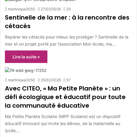
martinique2050
27/02/2026
20
Sentinelle de la mer : à la rencontre des
cétacés
Repérer les cétacés pour mieux les protéger ? Sentinelle de la
mer et un projet porté par l’association Mon école, ma…
Lire la suite »
martinique2050
25/02/2026
57
Avec CITEO, « Ma Petite Planète » : un
défi écologique et éducatif pour toute
la communauté éducative
Ma Petite Planète Scolaire (MPP Scolaire) est un dispositif
éducatif innovant qui invite les élèves, de la maternelle au
lycée,…