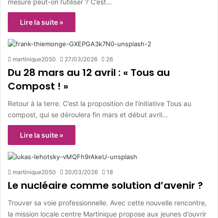
mesure peut-on l’utiliser ? C’est…
Lire la suite »
martinique2050
27/03/2026
26
Du 28 mars au 12 avril : « Tous au
Compost ! »
Retour à la terre. C’est la proposition de l’initiative Tous au
compost, qui se déroulera fin mars et début avril…
Lire la suite »
martinique2050
20/03/2026
18
Le nucléaire comme solution d’avenir ?
Trouver sa voie professionnelle. Avec cette nouvelle rencontre,
la mission locale centre Martinique propose aux jeunes d’ouvrir