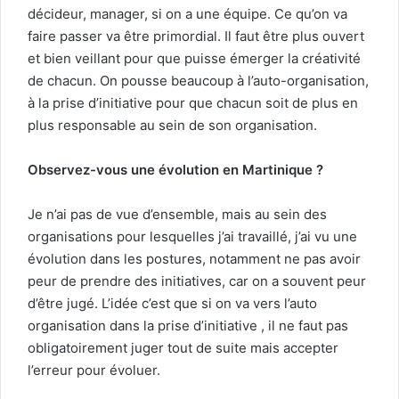
décideur, manager, si on a une équipe. Ce qu’on va
faire passer va être primordial. Il faut être plus ouvert
et bien veillant pour que puisse émerger la créativité
de chacun. On pousse beaucoup à l’auto-organisation,
à la prise d’initiative pour que chacun soit de plus en
plus responsable au sein de son organisation.
Observez-vous une évolution en Martinique ?
Je n’ai pas de vue d’ensemble, mais au sein des
organisations pour lesquelles j’ai travaillé, j’ai vu une
évolution dans les postures, notamment ne pas avoir
peur de prendre des initiatives, car on a souvent peur
d’être jugé. L’idée c’est que si on va vers l’auto
organisation dans la prise d’initiative , il ne faut pas
obligatoirement juger tout de suite mais accepter
l’erreur pour évoluer.