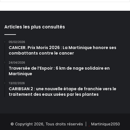
Articles les plus consultés
05/02/2026
CANCER. Prix Moris 2026 : La Martinique honore ses
combattants contre le cancer
24/04/2026
Traversée de l’Espoir : 6 km de nage solidaire en
Martinique
13/02/2026
CARIBSAN 2 : une nouvelle étape de franchie vers le
traitement des eaux usées par les plantes
© Copyright 2026, Tous droits réservés |
Martinique2050