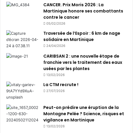
CANCER. Prix Moris 2026 : La
Martinique honore ses combattants
contre le cancer
05/02/2026
Traversée de l’Espoir : 6 km de nage
solidaire en Martinique
24/04/2026
CARIBSAN 2 : une nouvelle étape de
franchie vers le traitement des eaux
usées par les plantes
13/02/2026
La CTM recrute !
27/07/2026
Peut-on prédire une éruption de la
Montagne Pelée ? Science, risques et
vigilance en Martinique
13/02/2026