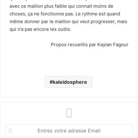
avec ce maillon plus faible qui connait moins de
choses, ça ne fonctionne pas. Le rythme est quand
même donner par le maillon qui veut progresser, mais
qui n’a pas encore les outils.
Propos recueillis par Kaylan Fagour
kaleidosphere
E
n