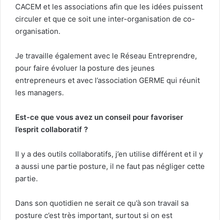
CACEM et les associations afin que les idées puissent
circuler et que ce soit une inter-organisation de co-
organisation.
Je travaille également avec le Réseau Entreprendre,
pour faire évoluer la posture des jeunes
entrepreneurs et avec l’association GERME qui réunit
les managers.
Est-ce que vous avez un conseil pour favoriser
l’esprit collaboratif ?
Il y a des outils collaboratifs, j’en utilise différent et il y
a aussi une partie posture, il ne faut pas négliger cette
partie.
Dans son quotidien ne serait ce qu’à son travail sa
posture c’est très important, surtout si on est