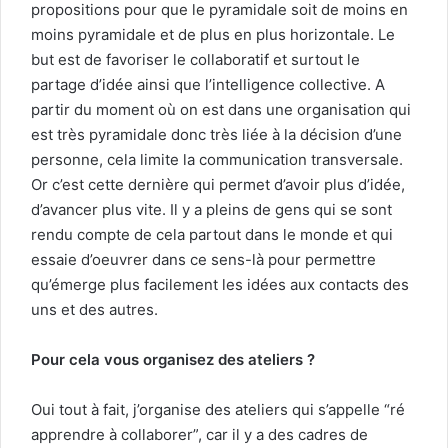
propositions pour que le pyramidale soit de moins en
moins pyramidale et de plus en plus horizontale. Le
but est de favoriser le collaboratif et surtout le
partage d’idée ainsi que l’intelligence collective. A
partir du moment où on est dans une organisation qui
est très pyramidale donc très liée à la décision d’une
personne, cela limite la communication transversale.
Or c’est cette dernière qui permet d’avoir plus d’idée,
d’avancer plus vite. Il y a pleins de gens qui se sont
rendu compte de cela partout dans le monde et qui
essaie d’oeuvrer dans ce sens-là pour permettre
qu’émerge plus facilement les idées aux contacts des
uns et des autres.
Pour cela vous organisez des ateliers ?
Oui tout à fait, j’organise des ateliers qui s’appelle “ré
apprendre à collaborer”, car il y a des cadres de