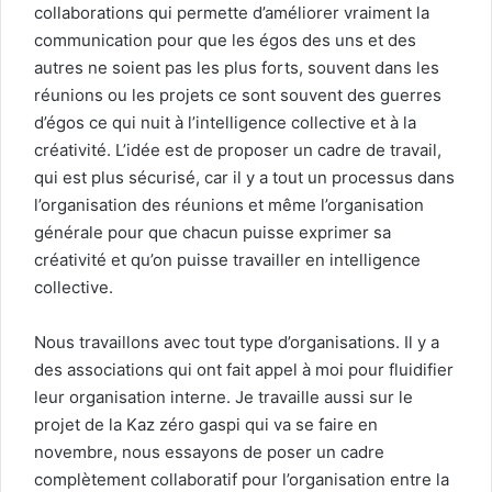
collaborations qui permette d’améliorer vraiment la
communication pour que les égos des uns et des
autres ne soient pas les plus forts, souvent dans les
réunions ou les projets ce sont souvent des guerres
d’égos ce qui nuit à l’intelligence collective et à la
créativité. L’idée est de proposer un cadre de travail,
qui est plus sécurisé, car il y a tout un processus dans
l’organisation des réunions et même l’organisation
générale pour que chacun puisse exprimer sa
créativité et qu’on puisse travailler en intelligence
collective.
Nous travaillons avec tout type d’organisations. Il y a
des associations qui ont fait appel à moi pour fluidifier
leur organisation interne. Je travaille aussi sur le
projet de la Kaz zéro gaspi qui va se faire en
novembre, nous essayons de poser un cadre
complètement collaboratif pour l’organisation entre la