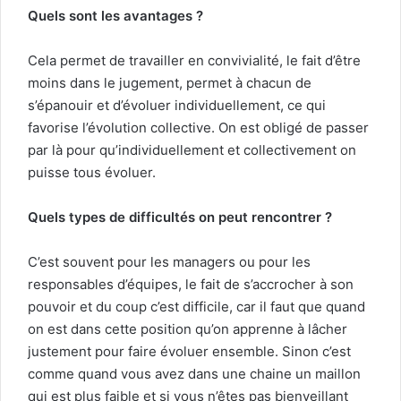
Quels sont les avantages ?
Cela permet de travailler en convivialité, le fait d’être
moins dans le jugement, permet à chacun de
s’épanouir et d’évoluer individuellement, ce qui
favorise l’évolution collective. On est obligé de passer
par là pour qu’individuellement et collectivement on
puisse tous évoluer.
Quels types de difficultés on peut rencontrer ?
C’est souvent pour les managers ou pour les
responsables d’équipes, le fait de s’accrocher à son
pouvoir et du coup c’est difficile, car il faut que quand
on est dans cette position qu’on apprenne à lâcher
justement pour faire évoluer ensemble. Sinon c’est
comme quand vous avez dans une chaine un maillon
qui est plus faible et si vous n’êtes pas bienveillant