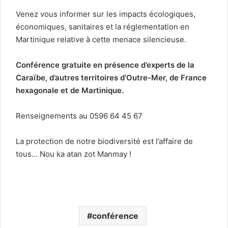
Venez vous informer sur les impacts écologiques,
économiques, sanitaires et la réglementation en
Martinique relative à cette menace silencieuse.
Conférence gratuite en présence d’experts de la
Caraïbe, d’autres territoires d’Outre-Mer, de France
hexagonale et de Martinique.
Renseignements au 0596 64 45 67
La protection de notre biodiversité est l’affaire de
tous… Nou ka atan zot Manmay !
conférence