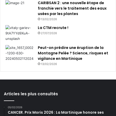
CARIBSAN 2 : une nouvelle étape de
franchie vers le traitement des eaux
usées par les plantes
13/02/2026
La CTM recrute !
27/07/2026
Peut-on prédire une éruption de la
Montagne Pelée ? Science, risques et
vigilance en Martinique
13/02/2026
Articles les plus consultés
05/02/2026
CANCER. Prix Moris 2026 : La Martinique honore ses