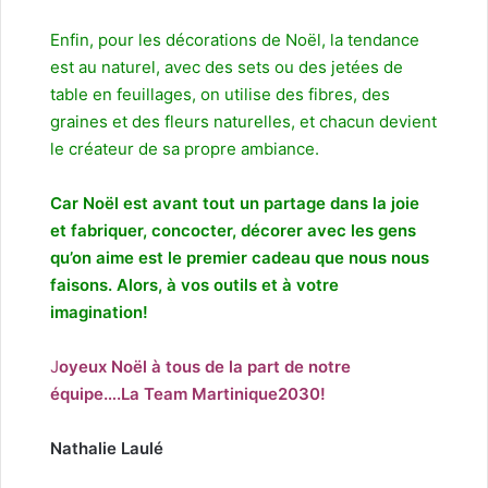
Enfin, pour les décorations de Noël, la tendance
est au naturel, avec des sets ou des jetées de
table en feuillages, on utilise des fibres, des
graines et des fleurs naturelles, et chacun devient
le créateur de sa propre ambiance.
Car Noël est avant tout un partage dans la joie
et fabriquer, concocter, décorer avec les gens
qu’on aime est le premier cadeau que nous nous
faisons. Alors, à vos outils et à votre
imagination!
J
oyeux Noël à tous de la part de notre
équipe….La Team Martinique2030!
Nathalie Laulé