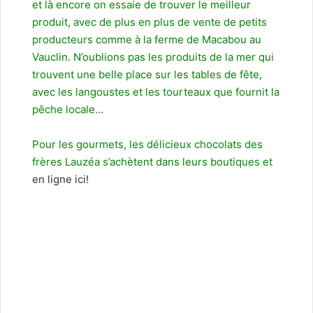
et là encore on essaie de trouver le meilleur
produit, avec de plus en plus de vente de petits
producteurs comme à la ferme de Macabou au
Vauclin. N’oublions pas les produits de la mer qui
trouvent une belle place sur les tables de fête,
avec les langoustes et les tourteaux que fournit la
pêche locale…
Pour les gourmets, les délicieux chocolats des
frères Lauzéa s’achètent dans leurs boutiques et
en ligne ici!