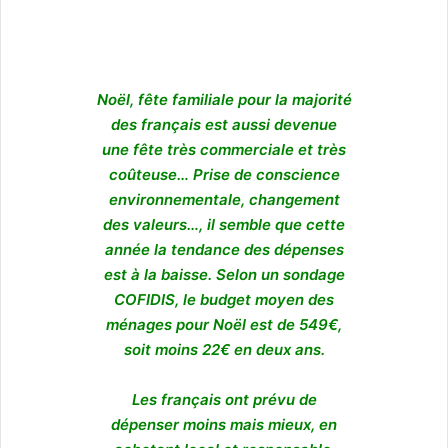
Noël, fête familiale pour la majorité
des français est aussi devenue
une fête très commerciale et très
coûteuse… Prise de conscience
environnementale, changement
des valeurs…, il semble que cette
année la tendance des dépenses
est à la baisse. Selon un sondage
COFIDIS, le budget moyen des
ménages pour Noël est de 549€,
soit moins 22€ en deux ans.
Les français ont prévu de
dépenser moins mais mieux, en