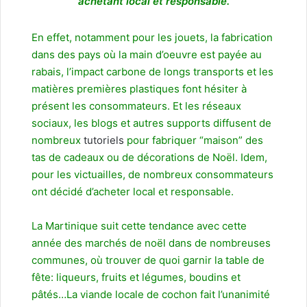
achetant local et responsable.
En effet, notamment pour les jouets, la fabrication
dans des pays où la main d’oeuvre est payée au
rabais, l’impact carbone de longs transports et les
matières premières plastiques font hésiter à
présent les consommateurs. Et les réseaux
sociaux, les blogs et autres supports diffusent de
nombreux
tutoriels
pour fabriquer “maison” des
tas de cadeaux ou de décorations de Noël. Idem,
pour les victuailles, de nombreux consommateurs
ont décidé d’acheter local et responsable.
La Martinique suit cette tendance avec cette
année des marchés de noël dans de nombreuses
communes, où trouver de quoi garnir la table de
fête: liqueurs, fruits et légumes, boudins et
pâtés…La viande locale de cochon fait l’unanimité