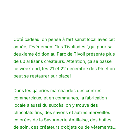
Côté cadeau, on pense à l’artisanat local avec cet
année, l’événement
“les Tivoliades “
,qui pour sa
deuxième édition au Parc de Tivoli présente plus
de 60 artisans créateurs. Attention, ça se passe
ce week end, les 21 et 22 décembre dès 9h et on
peut se restaurer sur place!
Dans les galeries marchandes des centres
commerciaux, et en communes, la fabrication
locale a aussi du succès, on y trouve des
chocolats fins, des savons et autres merveilles
colorées de la Savonnerie Antillaise, des huiles
de soin, des créateurs d’objets ou de vêtements…