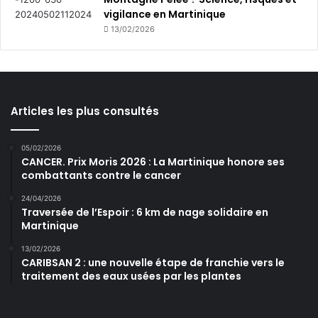
vigilance en Martinique
13/02/2026
Articles les plus consultés
05/02/2026
CANCER. Prix Moris 2026 : La Martinique honore ses
combattants contre le cancer
24/04/2026
Traversée de l’Espoir : 6 km de nage solidaire en
Martinique
13/02/2026
CARIBSAN 2 : une nouvelle étape de franchie vers le
traitement des eaux usées par les plantes