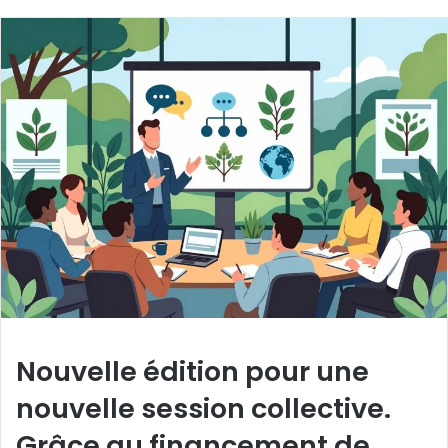
Nouvelle édition pour une
nouvelle session collective.
Grâce au financement de