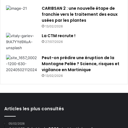
CARIBSAN 2 : une nouvelle étape de
franchie vers le traitement des eaux
usées par les plantes
13/02/2026
La CTM recrute !
27/07/2026
Peut-on prédire une éruption de la
Montagne Pelée ? Science, risques et
vigilance en Martinique
13/02/2026
Articles les plus consultés
05/02/2026