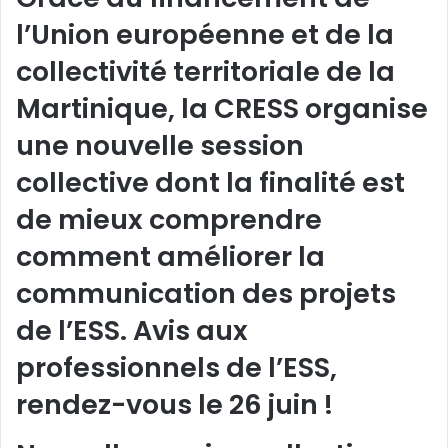
l’Union européenne et de la
collectivité territoriale de la
Martinique, la CRESS organise
une nouvelle session
collective dont la finalité est
de mieux comprendre
comment améliorer la
communication des projets
de l’ESS. Avis aux
professionnels de l’ESS,
rendez-vous le 26 juin !