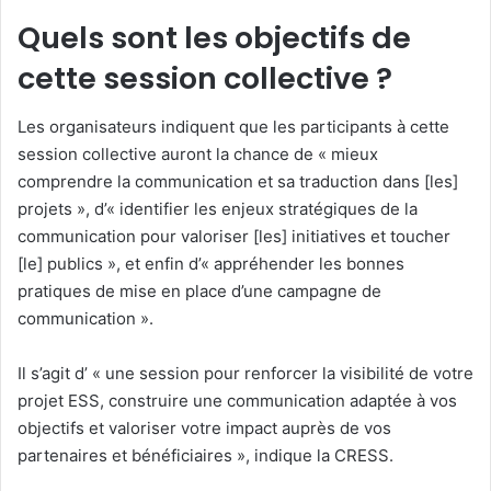
Quels sont les objectifs de
cette session collective ?
Les organisateurs indiquent que les participants à cette
session collective auront la chance de « mieux
comprendre la communication et sa traduction dans [les]
projets », d’« identifier les enjeux stratégiques de la
communication pour valoriser [les] initiatives et toucher
[le] publics », et enfin d’« appréhender les bonnes
pratiques de mise en place d’une campagne de
communication ».
Il s’agit d’ « une session pour renforcer la visibilité de votre
projet ESS, construire une communication adaptée à vos
objectifs et valoriser votre impact auprès de vos
partenaires et bénéficiaires », indique la CRESS.