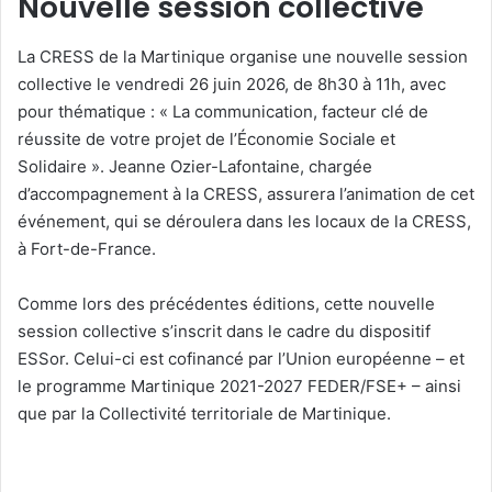
Nouvelle session collective
La CRESS de la Martinique organise une nouvelle session
collective le vendredi 26 juin 2026, de 8h30 à 11h, avec
pour thématique : « La communication, facteur clé de
réussite de votre projet de l’Économie Sociale et
Solidaire ». Jeanne Ozier-Lafontaine, chargée
d’accompagnement à la CRESS, assurera l’animation de cet
événement, qui se déroulera dans les locaux de la CRESS,
à Fort-de-France.
Comme lors des précédentes éditions, cette nouvelle
session collective s’inscrit dans le cadre du dispositif
ESSor. Celui-ci est cofinancé par l’Union européenne – et
le programme Martinique 2021-2027 FEDER/FSE+ – ainsi
que par la Collectivité territoriale de Martinique.