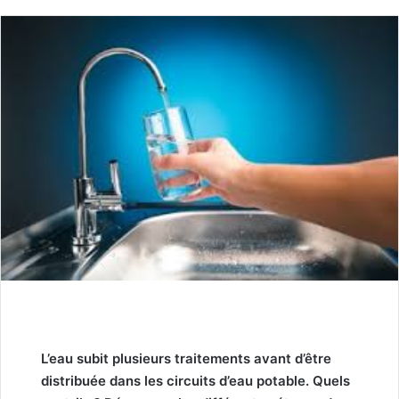
L’eau subit plusieurs traitements avant d’être
distribuée dans les circuits d’eau potable. Quels