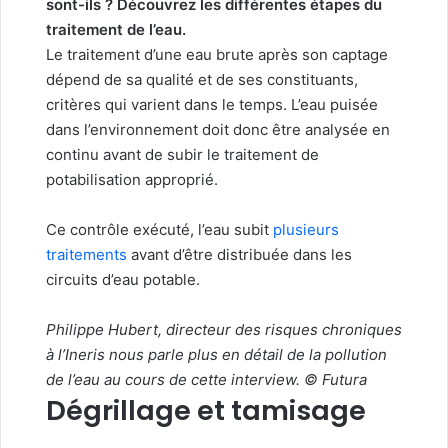
sont-ils ? Découvrez les différentes étapes du
traitement de l’eau.
Le traitement d’une eau brute après son captage
dépend de sa qualité et de ses constituants,
critères qui varient dans le temps. L’eau puisée
dans l’environnement doit donc être analysée en
continu avant de subir le traitement de
potabilisation approprié.
Ce contrôle exécuté, l’eau subit
plusieurs
traitements
avant d’être distribuée dans les
circuits d’eau potable.
Philippe Hubert, directeur des risques chroniques
à l’Ineris nous parle plus en détail de la pollution
de l’eau au cours de cette interview. © Futura
Dégrillage et tamisage