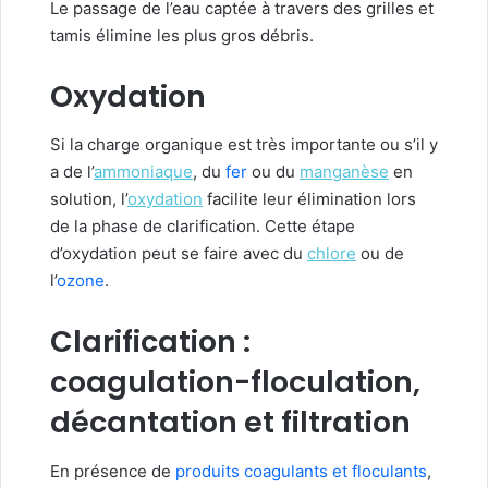
Le passage de l’eau captée à travers des grilles et
tamis élimine les plus gros débris.
Oxydation
Si la charge organique est très importante ou s’il y
a de l’
ammoniaque
, du
fer
ou du
manganèse
en
solution, l’
oxydation
facilite leur élimination lors
de la phase de clarification. Cette étape
d’oxydation peut se faire avec du
chlore
ou de
l’
ozone
.
Clarification :
coagulation-floculation,
décantation et filtration
En présence de
produits coagulants et floculants
,