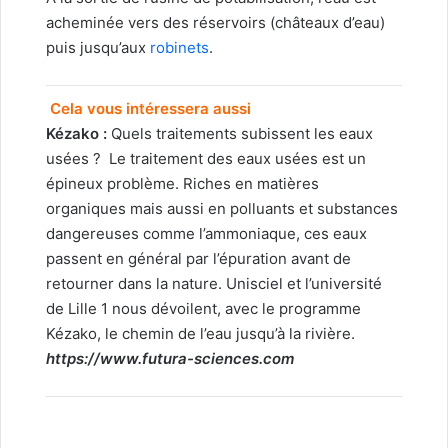
acheminée vers des réservoirs (châteaux d’eau)
puis jusqu’aux
robinets
.
Cela vous intéressera aussi
Kézako
:
Quels traitements subissent les eaux
usées ?
Le traitement des eaux usées est un
épineux problème. Riches en matières
organiques mais aussi en polluants et substances
dangereuses comme l’ammoniaque, ces eaux
passent en général par l’épuration avant de
retourner dans la nature. Unisciel et l’université
de Lille 1 nous dévoilent, avec le programme
Kézako, le chemin de l’eau jusqu’à la rivière.
https://www.futura-sciences.com