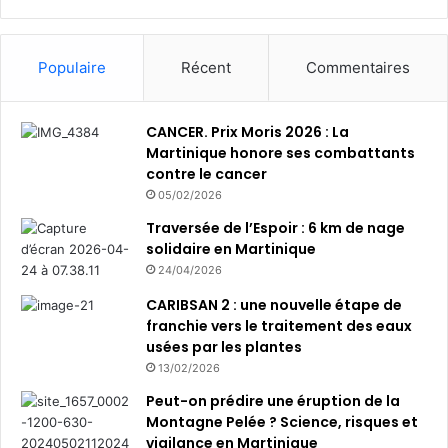
Populaire
Récent
Commentaires
CANCER. Prix Moris 2026 : La
Martinique honore ses combattants
contre le cancer
05/02/2026
Traversée de l’Espoir : 6 km de nage
solidaire en Martinique
24/04/2026
CARIBSAN 2 : une nouvelle étape de
franchie vers le traitement des eaux
usées par les plantes
13/02/2026
Peut-on prédire une éruption de la
Montagne Pelée ? Science, risques et
vigilance en Martinique