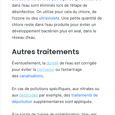
dans l’eau sont éliminés lors de l’étape de
désinfection. On utilise pour cela du chlore, de
l’ozone ou des
ultraviolets
. Une petite quantité de
chlore reste dans l’eau produite pour éviter un
développement bactérien plus en aval, dans le
réseau d’eau.
Autres traitements
Éventuellement, la
dureté
de l’eau est corrigée
pour éviter la
corrosion
ou l’entartrage
des
canalisations
.
En cas de pollutions spécifiques, aux nitrates ou
aux
pesticides
par exemple, des
traitements de
dépollution
supplémentaires sont appliqués.
À la sortie de l’usine de potabilisation, l’eau est