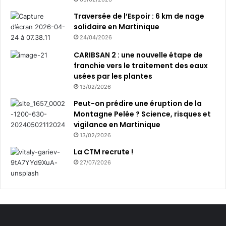
Traversée de l’Espoir : 6 km de nage
solidaire en Martinique
24/04/2026
CARIBSAN 2 : une nouvelle étape de
franchie vers le traitement des eaux
usées par les plantes
13/02/2026
Peut-on prédire une éruption de la
Montagne Pelée ? Science, risques et
vigilance en Martinique
13/02/2026
La CTM recrute !
27/07/2026