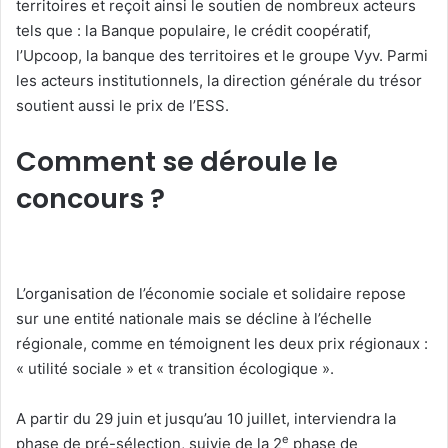
territoires et reçoit ainsi le soutien de nombreux acteurs
tels que : la Banque populaire, le crédit coopératif,
l’Upcoop, la banque des territoires et le groupe Vyv. Parmi
les acteurs institutionnels, la direction générale du trésor
soutient aussi le prix de l’ESS.
Comment se déroule le
concours ?
L’organisation de l’économie sociale et solidaire repose
sur une entité nationale mais se décline à l’échelle
régionale, comme en témoignent les deux prix régionaux :
« utilité sociale » et « transition écologique ».
A partir du 29 juin et jusqu’au 10 juillet, interviendra la
e
phase de pré-sélection, suivie de la 2
phase de