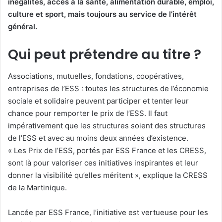
inégalités, accès à la santé, alimentation durable, emploi,
culture et sport, mais toujours au service de l’intérêt
général.
Qui peut prétendre au titre ?
Associations, mutuelles, fondations, coopératives,
entreprises de l’ESS : toutes les structures de l’économie
sociale et solidaire peuvent participer et tenter leur
chance pour remporter le prix de l’ESS. Il faut
impérativement que les structures soient des structures
de l’ESS et avec au moins deux années d’existence.
« Les Prix de l’ESS, portés par ESS France et les CRESS,
sont là pour valoriser ces initiatives inspirantes et leur
donner la visibilité qu’elles méritent », explique la CRESS
de la Martinique.
Lancée par ESS France, l’initiative est vertueuse pour les