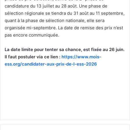
candidature du 13 juillet au 28 août. Une phase de
sélection régionale se tiendra du 31 août au 11 septembre,
quant à la phase de sélection nationale, elle sera
organisée mi-septembre. La date de remise des prix n’est
pas encore communiquée.
La date limite pour tenter sa chance, est fixée au 26 juin.
Il faut postuler via ce lien :
https://www.mois-
ess.org/candidater-aux-prix-de-l-ess-2026