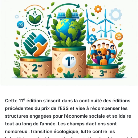
e
Cette 11
édition s’inscrit dans la continuité des éditions
précédentes du prix de l’ESS et vise à récompenser les
structures engagées pour l’économie sociale et solidaire
tout au long de l’année. Les champs d’actions sont
nombreux : transition écologique, lutte contre les