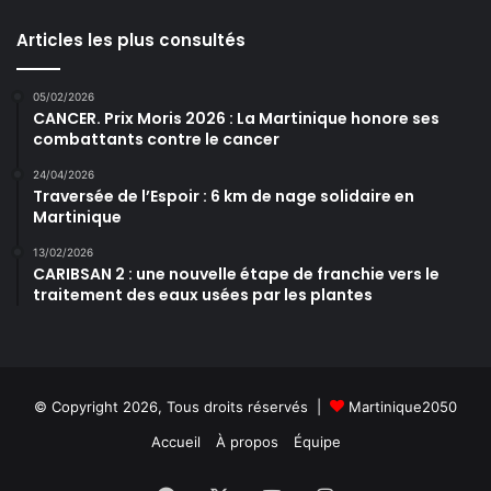
Articles les plus consultés
05/02/2026
CANCER. Prix Moris 2026 : La Martinique honore ses
combattants contre le cancer
24/04/2026
Traversée de l’Espoir : 6 km de nage solidaire en
Martinique
13/02/2026
CARIBSAN 2 : une nouvelle étape de franchie vers le
traitement des eaux usées par les plantes
© Copyright 2026, Tous droits réservés |
Martinique2050
Accueil
À propos
Équipe