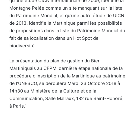
qu’une étude UICN internationale de 2009, identifie la
Montagne Pelée comme un site manquant sur la liste
du Patrimoine Mondial, et qu’une autre étude de UICN
de 2013, identifie la Martinique parmi les possibilités
de propositions dans la liste du Patrimoine Mondial du
fait de sa localisation dans un Hot Spot de
biodiversité.
La présentation du plan de gestion du Bien
Martiniquais au CFPM, dernière étape nationale de la
procédure d’inscription de la Martinique au patrimoine
de l’UNESCO, se déroulera Mardi 23 Octobre 2018 à
14h30 au Ministère de la Culture et de la
Communication, Salle Malraux, 182 rue Saint-Honoré,
à Paris.”