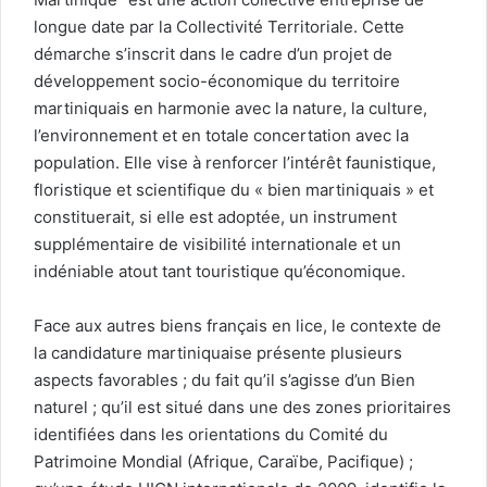
longue date par la Collectivité Territoriale. Cette
démarche s’inscrit dans le cadre d’un projet de
développement socio-économique du territoire
martiniquais en harmonie avec la nature, la culture,
l’environnement et en totale concertation avec la
population. Elle vise à renforcer l’intérêt faunistique,
floristique et scientifique du « bien martiniquais » et
constituerait, si elle est adoptée, un instrument
supplémentaire de visibilité internationale et un
indéniable atout tant touristique qu’économique.
Face aux autres biens français en lice, le contexte de
la candidature martiniquaise présente plusieurs
aspects favorables ; du fait qu’il s’agisse d’un Bien
naturel ; qu’il est situé dans une des zones prioritaires
identifiées dans les orientations du Comité du
Patrimoine Mondial (Afrique, Caraïbe, Pacifique) ;