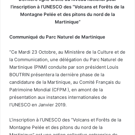
l’inscription à l’UNESCO des “Volcans et Forêts de la
Montagne Pelée et des pitons du nord de la
Martinique“
Communiqué du Parc Naturel de Martinique
“Ce Mardi 23 Octobre, au Ministère de la Culture et de
la Communication, une délégation du Parc Naturel de
Martinique (PNM) conduite par son président Louis
BOUTRIN présentera la dernière phase de la
candidature de la Martinique, au Comité Français du
Patrimoine Mondial (CFPM ), en amont de la
présentation aux instances internationales de
l’UNESCO en Janvier 2019.
L’inscription à l’UNESCO des “Volcans et Forêts de la
Montagne Pelée et des pitons du nord de la
Martinique“ est une action collective entreprise de