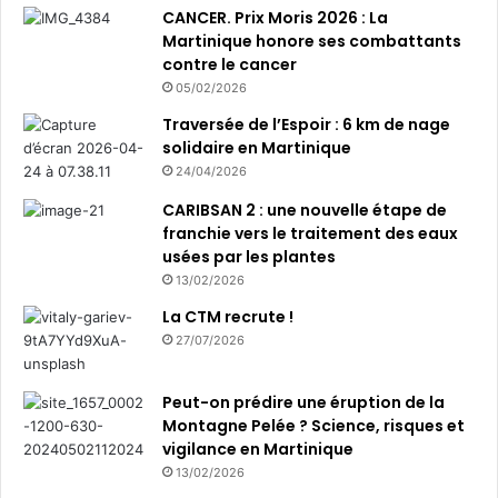
CANCER. Prix Moris 2026 : La
Martinique honore ses combattants
contre le cancer
05/02/2026
Traversée de l’Espoir : 6 km de nage
solidaire en Martinique
24/04/2026
CARIBSAN 2 : une nouvelle étape de
franchie vers le traitement des eaux
usées par les plantes
13/02/2026
La CTM recrute !
27/07/2026
Peut-on prédire une éruption de la
Montagne Pelée ? Science, risques et
vigilance en Martinique
13/02/2026