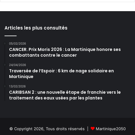
Articles les plus consultés
05/02/2026
CANCER. Prix Moris 2026 : La Martinique honore ses
combattants contre le cancer
24/04/2026
Traversée de l’Espoir : 6 km de nage solidaire en
Martinique
13/02/2026
CARIBSAN 2 : une nouvelle étape de franchie vers le
traitement des eaux usées par les plantes
© Copyright 2026, Tous droits réservés |
Martinique2050