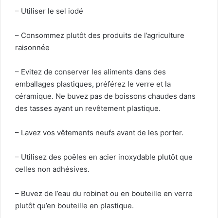
– Utiliser le sel iodé
– Consommez plutôt des produits de l’agriculture
raisonnée
– Evitez de conserver les aliments dans des
emballages plastiques, préférez le verre et la
céramique. Ne buvez pas de boissons chaudes dans
des tasses ayant un revêtement plastique.
– Lavez vos vêtements neufs avant de les porter.
– Utilisez des poêles en acier inoxydable plutôt que
celles non adhésives.
– Buvez de l’eau du robinet ou en bouteille en verre
plutôt qu’en bouteille en plastique.