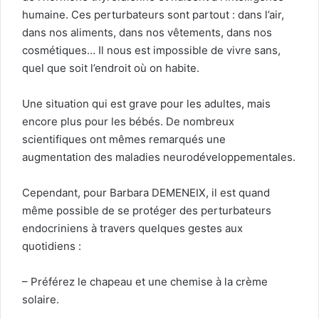
humaine. Ces perturbateurs sont partout : dans l’air,
dans nos aliments, dans nos vêtements, dans nos
cosmétiques… Il nous est impossible de vivre sans,
quel que soit l’endroit où on habite.
Une situation qui est grave pour les adultes, mais
encore plus pour les bébés. De nombreux
scientifiques ont mêmes remarqués une
augmentation des maladies neurodéveloppementales.
Cependant, pour Barbara DEMENEIX, il est quand
même possible de se protéger des perturbateurs
endocriniens à travers quelques gestes aux
quotidiens :
– Préférez le chapeau et une chemise à la crème
solaire.