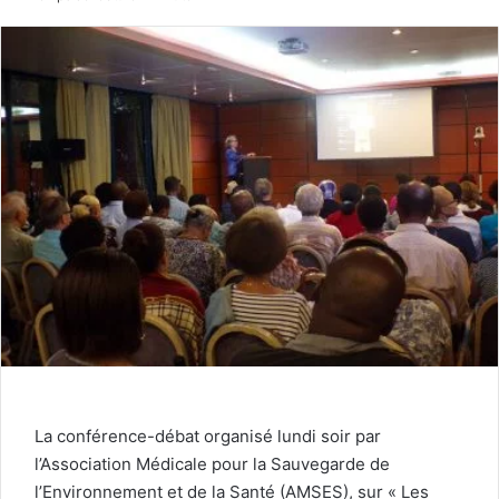
La conférence-débat organisé lundi soir par
l’Association Médicale pour la Sauvegarde de
l’Environnement et de la Santé (AMSES), sur « Les