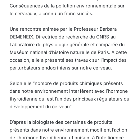
Conséquences de la pollution environnementale sur
le cerveau », a connu un franc succès.
Une rencontre animée par le Professeur Barbara
DEMENEIX, Directrice de recherche du CNRS au
Laboratoire de physiologie générale et comparée du
Muséum national d’histoire naturelle de Paris. A cette
occasion, elle a présenté ses travaux sur l’impact des
perturbateurs endocriniens sur notre cerveau.
Selon elle “nombre de produits chimiques présents
dans notre environnement interfèrent avec l’hormone
thyroïdienne qui est l’un des principaux régulateurs du
développement du cerveau”.
D’après la biologiste des centaines de produits
présents dans notre environnement modifient l’action
de l’hormone thyroïdienne et nuisent à l’intelligence