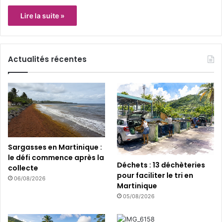
Lire la suite »
Actualités récentes
Sargasses en Martinique :
le défi commence après la
Déchets : 13 déchèteries
collecte
pour faciliter le tri en
06/08/2026
Martinique
05/08/2026