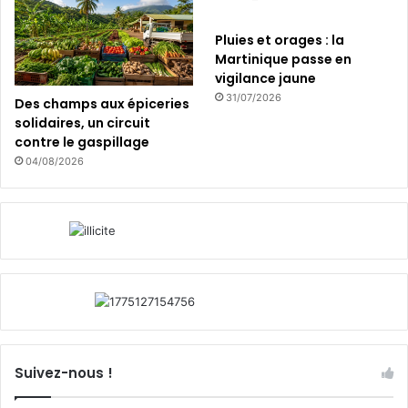
Pluies et orages : la
Martinique passe en
vigilance jaune
31/07/2026
Des champs aux épiceries
solidaires, un circuit
contre le gaspillage
04/08/2026
Suivez-nous !