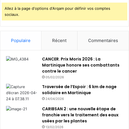
Allez à la page d'options d'Arqam pour définir vos comptes
sociaux.
Populaire
Récent
Commentaires
CANCER. Prix Moris 2026 : La
Martinique honore ses combattants
contre le cancer
05/02/2026
Traversée de l’Espoir : 6 km de nage
solidaire en Martinique
24/04/2026
CARIBSAN 2 : une nouvelle étape de
franchie vers le traitement des eaux
usées par les plantes
13/02/2026