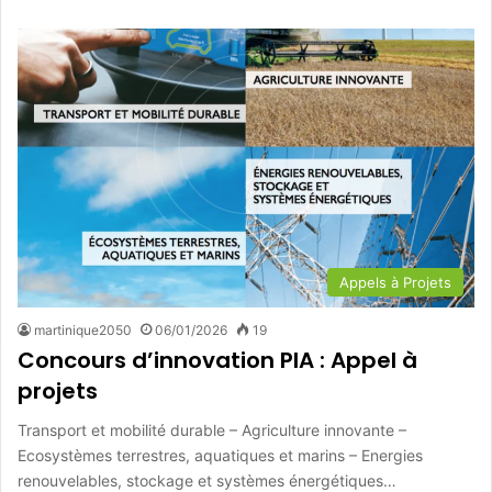
Appels à Projets
martinique2050
06/01/2026
19
Concours d’innovation PIA : Appel à
projets
Transport et mobilité durable – Agriculture innovante –
Ecosystèmes terrestres, aquatiques et marins – Energies
renouvelables, stockage et systèmes énergétiques…