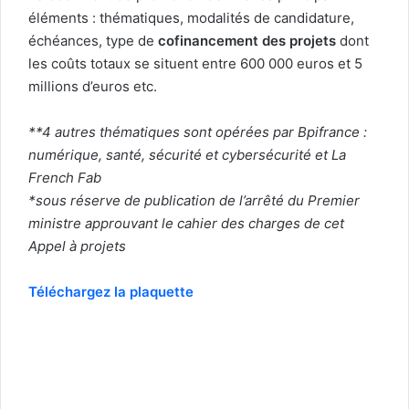
éléments : thématiques, modalités de candidature,
échéances, type de
cofinancement des projets
dont
les coûts totaux se situent entre 600 000 euros et 5
millions d’euros etc.
**4 autres thématiques sont opérées par Bpifrance :
numérique, santé, sécurité et cybersécurité et La
French Fab
*sous réserve de publication de l’arrêté du Premier
ministre approuvant le cahier des charges de cet
Appel à projets
Téléchargez la plaquette