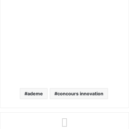
ademe
concours innovation