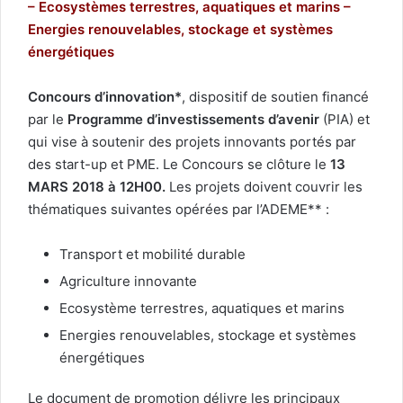
– Ecosystèmes terrestres, aquatiques et marins –
Energies renouvelables, stockage et systèmes
énergétiques
Concours d’innovation*
, dispositif de soutien financé
par le
Programme d’investissements d’avenir
(PIA) et
qui vise à soutenir des projets innovants portés par
des start-up et PME. Le Concours se clôture le
13
MARS 2018 à 12H00.
Les projets doivent couvrir les
thématiques suivantes opérées par l’ADEME** :
Transport et mobilité durable
Agriculture innovante
Ecosystème terrestres, aquatiques et marins
Energies renouvelables, stockage et systèmes
énergétiques
Le document de promotion délivre les principaux