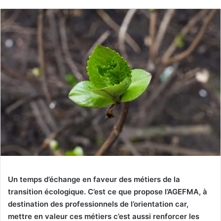
Un temps d’échange en faveur des métiers de la
transition écologique. C’est ce que propose l’AGEFMA, à
destination des professionnels de l’orientation car,
mettre en valeur ces métiers c’est aussi renforcer les