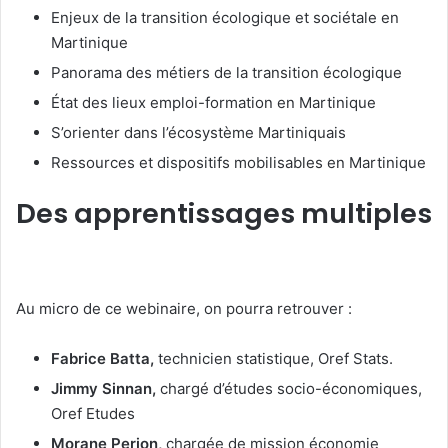
Enjeux de la transition écologique et sociétale en
Martinique
Panorama des métiers de la transition écologique
État des lieux emploi-formation en Martinique
S’orienter dans l’écosystème Martiniquais
Ressources et dispositifs mobilisables en Martinique
Des apprentissages multiples
Au micro de ce webinaire, on pourra retrouver :
Fabrice Batta,
technicien statistique, Oref Stats.
Jimmy Sinnan,
chargé d’études socio-économiques,
Oref Etudes
Morane Perion,
chargée de mission économie