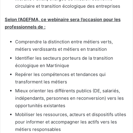
circulaire et transition écologique des entreprises
Selon l’AGEFMA, ce webinaire sera l’occasion pour les
professionnels de :
Comprendre la distinction entre métiers verts,
métiers verdissants et métiers en transition
Identifier les secteurs porteurs de la transition
écologique en Martinique
Repérer les compétences et tendances qui
transforment les métiers
Mieux orienter les différents publics (DE, salariés,
indépendants, personnes en reconversion) vers les
opportunités existantes
Mobiliser les ressources, acteurs et dispositifs utiles
pour informer et accompagner les actifs vers les
métiers responsables