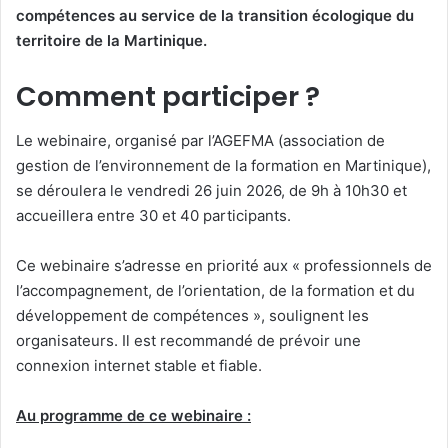
compétences au service de la transition écologique du
territoire de la Martinique.
Comment participer ?
Le webinaire, organisé par l’AGEFMA (association de
gestion de l’environnement de la formation en Martinique),
se déroulera le vendredi 26 juin 2026, de 9h à 10h30 et
accueillera entre 30 et 40 participants.
Ce webinaire s’adresse en priorité aux « professionnels de
l’accompagnement, de l’orientation, de la formation et du
développement de compétences », soulignent les
organisateurs. Il est recommandé de prévoir une
connexion internet stable et fiable.
Au programme de ce webinaire :