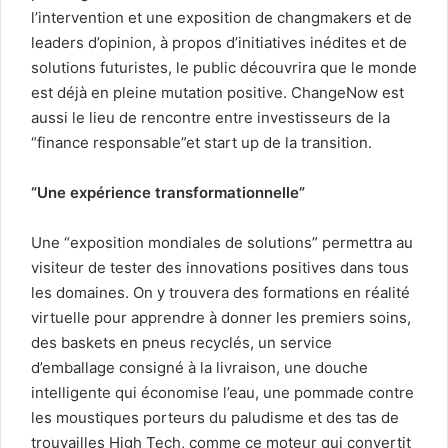
l’intervention et une exposition de changmakers et de
leaders d’opinion, à propos d’initiatives inédites et de
solutions futuristes, le public découvrira que le monde
est déjà en pleine mutation positive. ChangeNow est
aussi le lieu de rencontre entre investisseurs de la
“finance responsable”et start up de la transition.
“Une expérience transformationnelle”
Une “exposition mondiales de solutions” permettra au
visiteur de tester des innovations positives dans tous
les domaines. On y trouvera des formations en réalité
virtuelle pour apprendre à donner les premiers soins,
des baskets en pneus recyclés, un service
d’emballage consigné à la livraison, une douche
intelligente qui économise l’eau, une pommade contre
les moustiques porteurs du paludisme et des tas de
trouvailles High Tech, comme ce moteur qui convertit