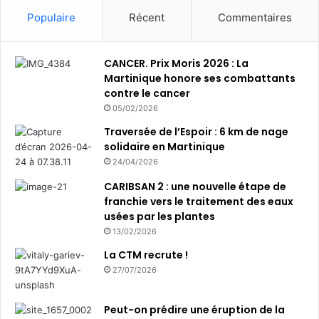
Populaire
Récent
Commentaires
CANCER. Prix Moris 2026 : La
Martinique honore ses combattants
contre le cancer
05/02/2026
Traversée de l’Espoir : 6 km de nage
solidaire en Martinique
24/04/2026
CARIBSAN 2 : une nouvelle étape de
franchie vers le traitement des eaux
usées par les plantes
13/02/2026
La CTM recrute !
27/07/2026
Peut-on prédire une éruption de la