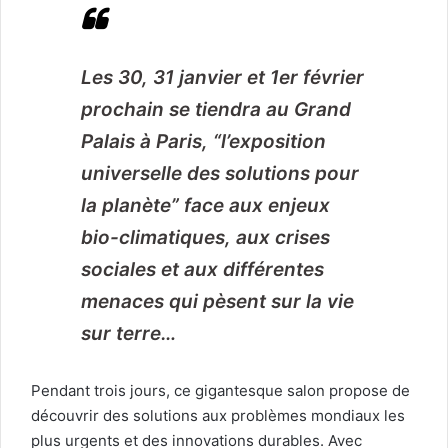
Les 30, 31 janvier et 1er février
prochain se tiendra au Grand
Palais à Paris, “l’exposition
universelle des solutions pour
la planète” face aux enjeux
bio-climatiques, aux crises
sociales et aux différentes
menaces qui pèsent sur la vie
sur terre…
Pendant trois jours, ce gigantesque salon propose de
découvrir des solutions aux problèmes mondiaux les
plus urgents et des innovations durables. Avec