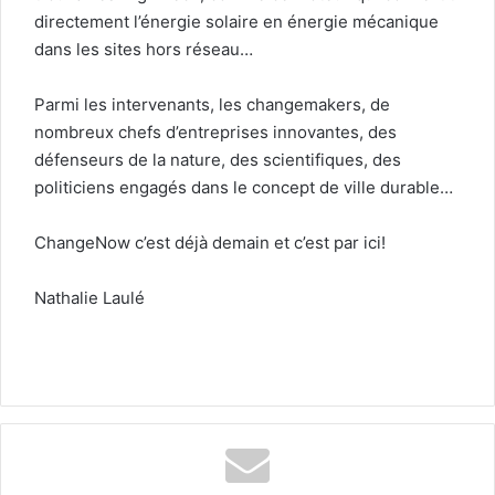
directement l’énergie solaire en énergie mécanique
dans les sites hors réseau…
Parmi les intervenants, les changemakers, de
nombreux chefs d’entreprises innovantes, des
défenseurs de la nature, des scientifiques, des
politiciens engagés dans le concept de ville durable…
ChangeNow c’est déjà demain et c’est par ici!
Nathalie Laulé