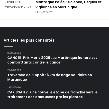
Montagne Pelée ? Science, risques et
vigilance en Martinique
13/02/2026
Articles les plus consultés
05/02/2026
CANCER. Prix Moris 2026 : La Martinique honore ses
combattants contre le cancer
24/04/2026
Traversée de l’Espoir : 6 km de nage solidaire en
Martinique
13/02/2026
CARIBSAN 2 : une nouvelle étape de franchie vers le
traitement des eaux usées par les plantes