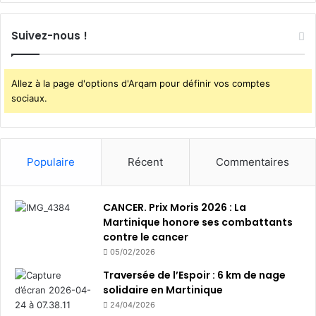
Suivez-nous !
Allez à la page d'options d'Arqam pour définir vos comptes
sociaux.
Populaire
Récent
Commentaires
CANCER. Prix Moris 2026 : La
Martinique honore ses combattants
contre le cancer
05/02/2026
Traversée de l’Espoir : 6 km de nage
solidaire en Martinique
24/04/2026