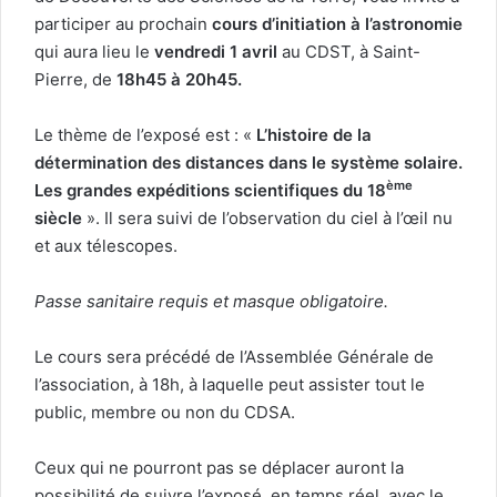
participer au prochain
cours d’initiation à l’astronomie
qui aura lieu le
vendredi 1 avril
au CDST, à Saint-
Pierre, de
18h45 à 20h45.
Le thème de l’exposé est : «
L’histoire de la
détermination des distances dans le système solaire.
ème
Les grandes expéditions scientifiques du 18
siècle
». Il sera suivi de l’observation du ciel à l’œil nu
et aux télescopes.
Passe sanitaire requis et masque obligatoire.
Le cours sera précédé de l’Assemblée Générale de
l’association, à 18h, à laquelle peut assister tout le
public, membre ou non du CDSA.
Ceux qui ne pourront pas se déplacer auront la
possibilité de suivre l’exposé, en temps réel, avec le