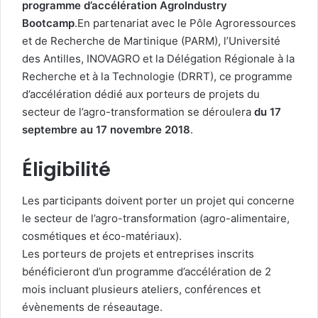
programme d’accélération AgroIndustry
Bootcamp
.En partenariat avec le Pôle Agroressources
et de Recherche de Martinique (PARM), l’Université
des Antilles, INOVAGRO et la Délégation Régionale à la
Recherche et à la Technologie (DRRT), ce programme
d’accélération dédié aux porteurs de projets du
secteur de l’agro-transformation se déroulera
du 17
septembre au 17 novembre 2018
.
Éligibilité
Les participants doivent porter un projet qui concerne
le secteur de l’agro-transformation (agro-alimentaire,
cosmétiques et éco-matériaux).
Les porteurs de projets et entreprises inscrits
bénéficieront d’un programme d’accélération de 2
mois incluant plusieurs ateliers, conférences et
évènements de réseautage.