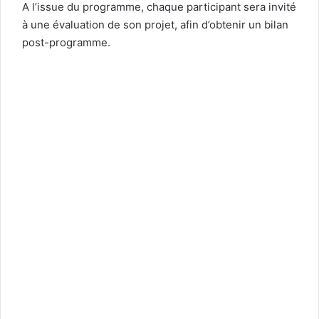
A l’issue du programme, chaque participant sera invité
à une évaluation de son projet, afin d’obtenir un bilan
post-programme.