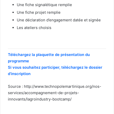
Une fiche signalétique remplie
Une fiche projet remplie
Une déclaration d’engagement datée et signée
Les ateliers choisis
Téléchargez la plaquette de présentation du
programme
Si vous souhaitez participer, téléchargez le dossier
d’inscription
Source : http://www.technopolemartinique.org/nos-
services/accompagnement-de-projets-
innovants/lagroindustry-bootcamp/