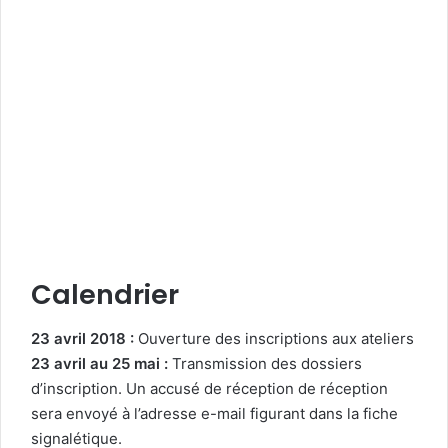
Calendrier
23 avril 2018 :
Ouverture des inscriptions aux ateliers
23 avril au 25 mai :
Transmission des dossiers
d’inscription. Un accusé de réception de réception
sera envoyé à l’adresse e-mail figurant dans la fiche
signalétique.