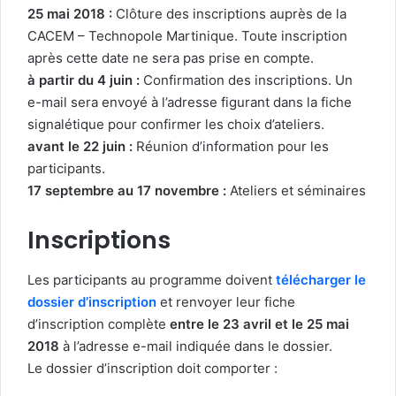
25 mai 2018 :
Clôture des inscriptions auprès de la
CACEM – Technopole Martinique. Toute inscription
après cette date ne sera pas prise en compte.
à partir du 4 juin :
Confirmation des inscriptions. Un
e-mail sera envoyé à l’adresse figurant dans la fiche
signalétique pour confirmer les choix d’ateliers.
avant le 22 juin :
Réunion d’information pour les
participants.
17 septembre au 17 novembre :
Ateliers et séminaires
Inscriptions
Les participants au programme doivent
télécharger le
dossier d’inscription
et renvoyer leur fiche
d’inscription complète
entre le 23 avril et le 25 mai
2018
à l’adresse e-mail indiquée dans le dossier.
Le dossier d’inscription doit comporter :