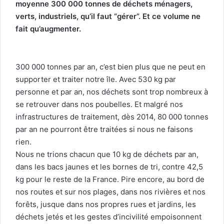
moyenne
300 000 tonnes de déchets ménagers,
verts, industriels, qu’il faut “gérer”. Et ce volume ne
fait qu’augmenter.
300 000 tonnes par an, c’est bien plus que ne peut en
supporter et traiter notre île. Avec 530 kg par
personne et par an, nos déchets sont trop nombreux à
se retrouver dans nos poubelles. Et malgré nos
infrastructures de traitement, dès 2014, 80 000 tonnes
par an ne pourront être traitées si nous ne faisons
rien.
Nous ne trions chacun que 10 kg de déchets par an,
dans les bacs jaunes et les bornes de tri, contre 42,5
kg pour le reste de la France. Pire encore, au bord de
nos routes et sur nos plages, dans nos rivières et nos
forêts, jusque dans nos propres rues et jardins, les
déchets jetés et les gestes d’incivilité empoisonnent