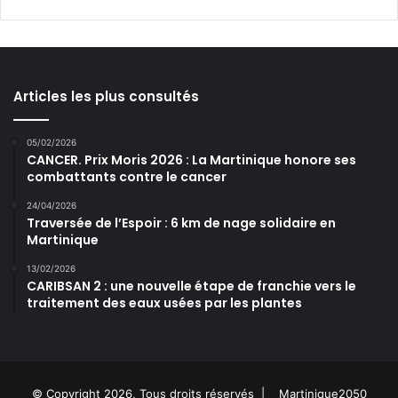
Articles les plus consultés
05/02/2026
CANCER. Prix Moris 2026 : La Martinique honore ses
combattants contre le cancer
24/04/2026
Traversée de l’Espoir : 6 km de nage solidaire en
Martinique
13/02/2026
CARIBSAN 2 : une nouvelle étape de franchie vers le
traitement des eaux usées par les plantes
© Copyright 2026, Tous droits réservés |
Martinique2050