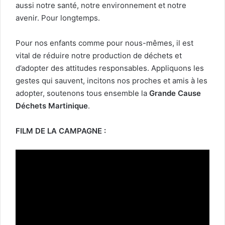
aussi notre santé, notre environnement et notre
avenir. Pour longtemps.
Pour nos enfants comme pour nous-mêmes, il est
vital de réduire notre production de déchets et
d’adopter des attitudes responsables. Appliquons les
gestes qui sauvent, incitons nos proches et amis à les
adopter, soutenons tous ensemble la
Grande Cause
Déchets Martinique
.
FILM DE LA CAMPAGNE :