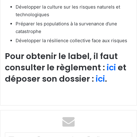
Développer la culture sur les risques naturels et
technologiques
Préparer les populations à la survenance d’une
catastrophe
Développer la résilience collective face aux risques
Pour obtenir le label, il faut
consulter le règlement :
ici
et
déposer son dossier :
ici
.
E