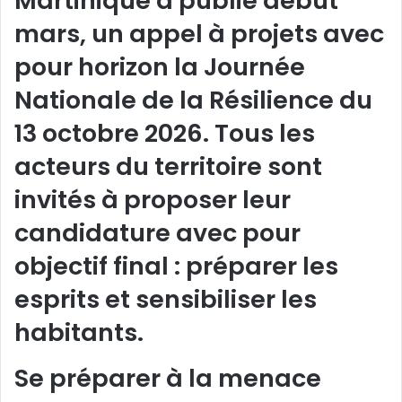
Martinique a publié début
mars, un appel à projets avec
pour horizon la Journée
Nationale de la Résilience du
13 octobre 2026. Tous les
acteurs du territoire sont
invités à proposer leur
candidature avec pour
objectif final : préparer les
esprits et sensibiliser les
habitants.
Se préparer à la menace