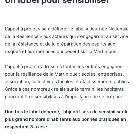
Un label pour sensibiliser
L’appel à projet vise à délivrer le label « Journée Nationale
de la Résilience » aux acteurs qui s’engageront au service
de la résistance et de la préparation des esprits aux
risques et aux menaces qui pèsent sur la Martinique.
L’appel à projet s’adresse à toutes les entités engagées
pour la résilience de la Martinique : écoles, entreprises,
association, collectivités locales et établissements publics.
Grâce à ces nombreux relais sur le terrain, les habitants
pourront être sensibilisés à l’importance de se préparer.
Une fois le label décerné, l’objectif sera de sensibiliser le
plus grand nombre d’habitants aux bonnes pratiques en
respectant 3 axes :