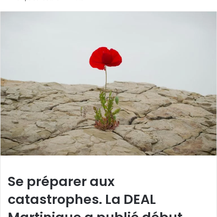
Se préparer aux
catastrophes. La DEAL