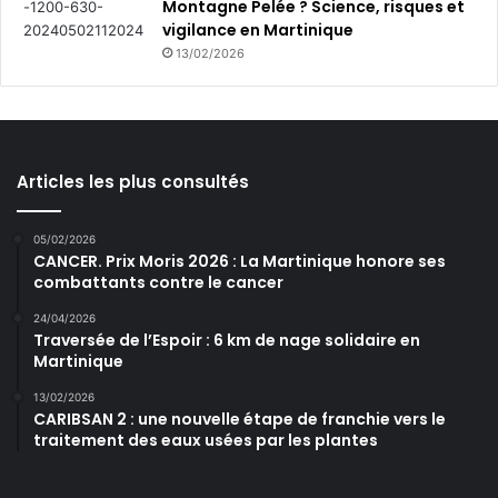
Montagne Pelée ? Science, risques et
vigilance en Martinique
13/02/2026
Articles les plus consultés
05/02/2026
CANCER. Prix Moris 2026 : La Martinique honore ses
combattants contre le cancer
24/04/2026
Traversée de l’Espoir : 6 km de nage solidaire en
Martinique
13/02/2026
CARIBSAN 2 : une nouvelle étape de franchie vers le
traitement des eaux usées par les plantes