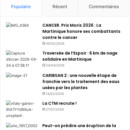
Populaire
Récent
Commentaires
CANCER. Prix Moris 2026 : La
Martinique honore ses combattants
contre le cancer
05/02/2026
Traversée de l’Espoir : 6 km de nage
solidaire en Martinique
24/04/2026
CARIBSAN 2 : une nouvelle étape de
franchie vers le traitement des eaux
usées par les plantes
13/02/2026
La CTM recrute !
27/07/2026
Peut-on prédire une éruption de la