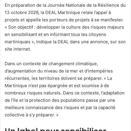
En préparation de la Journée Nationale de la Résilience du
13 octobre 2026, la DEAL Martinique relaie l’appel à
projets et appelle les porteurs de projets à se manifester.
« Son objectif : développer la culture des risques majeurs
en sensibilisant et en informant tous les citoyens
martiniquais », indique la DEAL dans une annonce, sur son
site internet.
Dans un contexte de changement climatique,
d’augmentation du niveau de la mer et d’intempéries
récurrentes, les territoires doivent se préparer. « La
Martinique n’est pas épargnée et est soumise à de
nombreux risques naturels. Dans ce contexte, l’adaptation
de l’île et la protection des populations passe par une
meilleure connaissance des risques et par la capacité
collective à s’y préparer. »