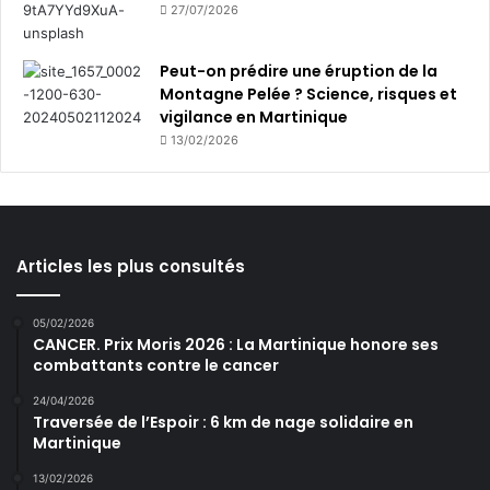
27/07/2026
Peut-on prédire une éruption de la
Montagne Pelée ? Science, risques et
vigilance en Martinique
13/02/2026
Articles les plus consultés
05/02/2026
CANCER. Prix Moris 2026 : La Martinique honore ses
combattants contre le cancer
24/04/2026
Traversée de l’Espoir : 6 km de nage solidaire en
Martinique
13/02/2026