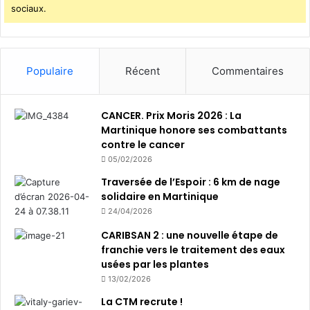
sociaux.
Populaire
Récent
Commentaires
CANCER. Prix Moris 2026 : La
Martinique honore ses combattants
contre le cancer
05/02/2026
Traversée de l’Espoir : 6 km de nage
solidaire en Martinique
24/04/2026
CARIBSAN 2 : une nouvelle étape de
franchie vers le traitement des eaux
usées par les plantes
13/02/2026
La CTM recrute !