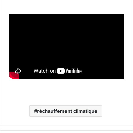
réchauffement climatique