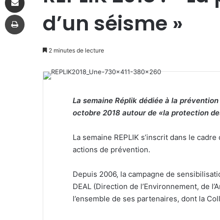
d’un séisme »
Imprimer
2 minutes de lecture
La semaine Réplik dédiée à la prévention 
octobre 2018 autour de
«
la protection d
La semaine REPLIK s’inscrit dans le cadre
actions de prévention.
Depuis 2006, la campagne de sensibilisati
DEAL (Direction de l’Environnement, de l
l’ensemble de ses partenaires, dont la Coll