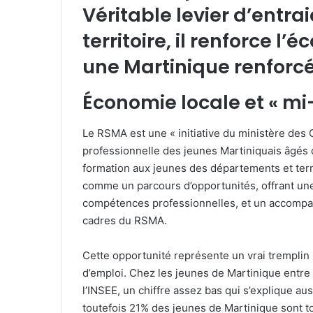
Véritable levier d’entrai
territoire, il renforce l
une Martinique renforcé
Économie locale et « mi-
Le RSMA est une « initiative du ministère des 
professionnelle des jeunes Martiniquais âgés d
formation aux jeunes des départements et terr
comme un parcours d’opportunités, offrant un
compétences professionnelles, et un accompag
cadres du RSMA.
Cette opportunité représente un vrai trempli
d’emploi. Chez les jeunes de Martinique entre 
l’INSEE, un chiffre assez bas qui s’explique aus
toutefois 21% des jeunes de Martinique sont t