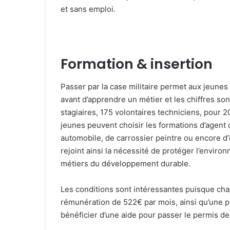
et sans emploi.
Formation & insertion
Passer par la case militaire permet aux jeun
avant d’apprendre un métier et les chiffres so
stagiaires, 175 volontaires techniciens, pour 2
jeunes peuvent choisir les formations d’agent d
automobile, de carrossier peintre ou encore d’i
rejoint ainsi la nécessité de protéger l’envir
métiers du développement durable.
Les conditions sont intéressantes puisque chaq
rémunération de 522€ par mois, ainsi qu’une pr
bénéficier d’une aide pour passer le permis de