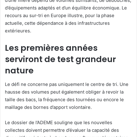
d’une filière dépend de volumes suffisants, de débouchés,
d’équipements adaptés et d’un équilibre économique. Le
recours au sur-tri en Europe illustre, pour la phase
actuelle, cette dépendance à des infrastructures
extérieures.
Les premières années
serviront de test grandeur
nature
Le défi ne concerne pas uniquement le centre de tri. Une
hausse des volumes peut également obliger à revoir la
taille des bacs, la fréquence des tournées ou encore le
maillage des bornes d’apport volontaire.
Le dossier de l’ADEME souligne que les nouvelles
collectes doivent permettre d’évaluer la capacité des