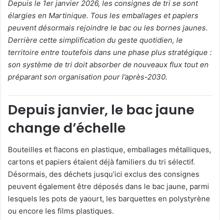
Depuis le 1er janvier 2026, les consignes de tri se sont
élargies en Martinique. Tous les emballages et papiers
peuvent désormais rejoindre le bac ou les bornes jaunes.
Derrière cette simplification du geste quotidien, le
territoire entre toutefois dans une phase plus stratégique :
son système de tri doit absorber de nouveaux flux tout en
préparant son organisation pour l’après-2030.
Depuis janvier, le bac jaune
change d’échelle
Bouteilles et flacons en plastique, emballages métalliques,
cartons et papiers étaient déjà familiers du tri sélectif.
Désormais, des déchets jusqu’ici exclus des consignes
peuvent également être déposés dans le bac jaune, parmi
lesquels les pots de yaourt, les barquettes en polystyrène
ou encore les films plastiques.