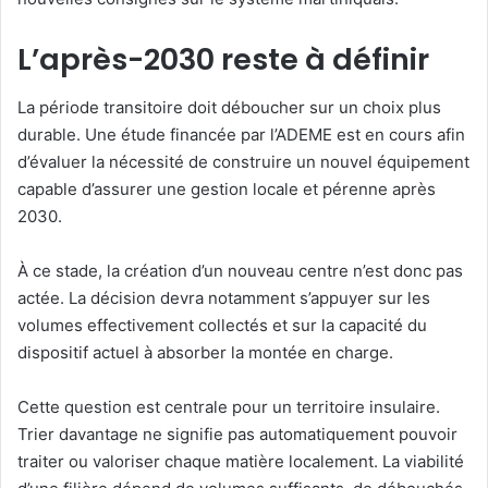
L’après-2030 reste à définir
La période transitoire doit déboucher sur un choix plus
durable. Une étude financée par l’ADEME est en cours afin
d’évaluer la nécessité de construire un nouvel équipement
capable d’assurer une gestion locale et pérenne après
2030.
À ce stade, la création d’un nouveau centre n’est donc pas
actée. La décision devra notamment s’appuyer sur les
volumes effectivement collectés et sur la capacité du
dispositif actuel à absorber la montée en charge.
Cette question est centrale pour un territoire insulaire.
Trier davantage ne signifie pas automatiquement pouvoir
traiter ou valoriser chaque matière localement. La viabilité