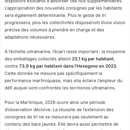
dispositifs existants à absorber ces flux supplémentaires.
L’appropriation des nouvelles consignes par les habitants
sera également déterminante. Plus le geste de tri
progressera, plus les collectivités disposeront d’une vision
précise des volumes à prendre en charge et des
adaptations nécessaires.
À l’échelle ultramarine, l’écart reste important : la moyenne
des emballages collectés atteint
23,1 kg par habitant
,
contre
73,9 kg par habitant dans l’Hexagone en 2023
.
Cette donnée ne mesure pas spécifiquement la
performance martiniquaise, mais elle éclaire l’ampleur du
défi auquel sont confrontés les territoires ultramarins.
Pour la Martinique, 2026 ouvre ainsi une période
d’observation décisive. La réussite de l’extension des
consignes de tri ne se mesurera pas seulement au
contenu des bacs jaunes. Elle devra aussi permettre de