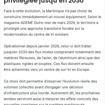
privilégiée jusqu’en 2030
Face à cette évolution, la Martinique n’a pas choisi de
construire immédiatement un nouvel équipement. Selon le
magazine
ADEME Outre-mer
de mars 2026, le territoire a
privilégié une approche transitoire fondée sur la
modernisation du centre de tri existant.
Opérationnel depuis janvier 2026, celui-ci doit traiter
jusqu’en 2030 des flux mixtes comprenant notamment des
matières fibreuses, de l’acier, de l’aluminium ainsi que des
plastiques rigides et souples. Ces flux doivent ensuite
être acheminés vers un centre de sur-tri en Europe.
Ce choix doit permettre d’observer l’évolution réelle des
volumes collectés avant d’engager une décision
d’infrastructure plus lourde. Autrement dit, les prochaines
années serviront aussi à mesurer les effets concrets des
nouvelles consignes sur le système martiniquais.