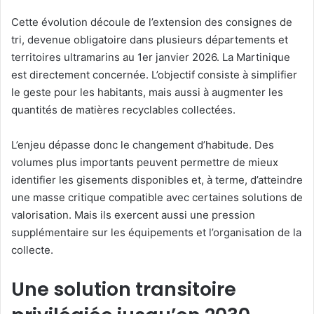
Cette évolution découle de l’extension des consignes de
tri, devenue obligatoire dans plusieurs départements et
territoires ultramarins au 1er janvier 2026. La Martinique
est directement concernée. L’objectif consiste à simplifier
le geste pour les habitants, mais aussi à augmenter les
quantités de matières recyclables collectées.
L’enjeu dépasse donc le changement d’habitude. Des
volumes plus importants peuvent permettre de mieux
identifier les gisements disponibles et, à terme, d’atteindre
une masse critique compatible avec certaines solutions de
valorisation. Mais ils exercent aussi une pression
supplémentaire sur les équipements et l’organisation de la
collecte.
Une solution transitoire