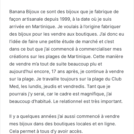
Banana Bijoux ce sont des bijoux que je fabrique de
façon artisanale depuis 1999, à la date où je suis
arrivée en Martinique. Je voulais à l’origine fabriquer
des bijoux pour les vendre aux boutiques. J’ai donc eu
l’idée de faire une petite étude de marché et c’est
dans ce but que j’ai commencé à commercialiser mes
créations sur les plages de Martinique. Cette manière
de vendre m’a tout de suite beaucoup plu et
aujourd’hui encore, 17 ans après, je continue à vendre
sur la plage. Je travaille toujours sur la plage du Club
Med, les lundis, jeudis et vendredis. Tant que je
pourrais j’y serai, car le cadre est magnifique, j’ai
beaucoup d’habitué. Le relationnel est très important.
Il y a quelques années j’ai aussi commencé à vendre
mes bijoux dans des boutiques locales et en ligne.
Cela permet à tous d’y avoir accès.