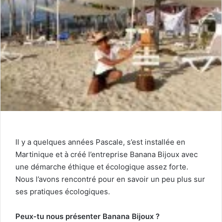
Il y a quelques années Pascale, s’est installée en
Martinique et à créé l’entreprise Banana Bijoux avec
une démarche éthique et écologique assez forte.
Nous l’avons rencontré pour en savoir un peu plus sur
ses pratiques écologiques.
Peux-tu nous présenter Banana Bijoux ?