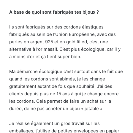
A base de quoi sont fabriqués tes bijoux ?
Ils sont fabriqués sur des cordons élastiques
fabriqués au sein de l’Union Européenne, avec des
perles en argent 925 et en gold filled, c’est une
alternative à l’or massif. C’est plus écologique, car il y
a moins d’or et ça tient super bien.
Ma démarche écologique c’est surtout dans le fait que
quand les cordons sont abimés, je les change
gratuitement autant de fois que souhaité. J’ai des
clients depuis plus de 15 ans à qui je change encore
les cordons. Cela permet de faire un achat sur la
durée, de ne pas acheter un bijou « jetable ».
Je réalise également un gros travail sur les
emballages, j’utilise de petites enveloppes en papier