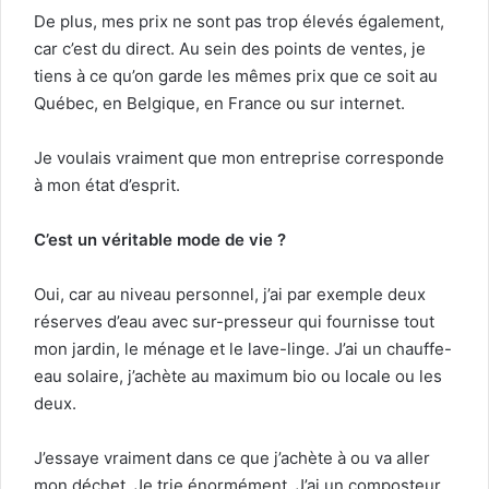
De plus, mes prix ne sont pas trop élevés également,
car c’est du direct. Au sein des points de ventes, je
tiens à ce qu’on garde les mêmes prix que ce soit au
Québec, en Belgique, en France ou sur internet.
Je voulais vraiment que mon entreprise corresponde
à mon état d’esprit.
C’est un véritable mode de vie ?
Oui, car au niveau personnel, j’ai par exemple deux
réserves d’eau avec sur-presseur qui fournisse tout
mon jardin, le ménage et le lave-linge. J’ai un chauffe-
eau solaire, j’achète au maximum
bio
ou locale ou les
deux.
J’essaye vraiment dans ce que j’achète à ou va aller
mon déchet. Je trie énormément. J’ai un composteur,