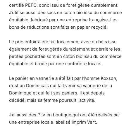
certifié PEFC, donc issu de foret gérée durablement.
J’utilise aussi des sacs en coton bio issu du commerce
équitable, fabriqué par une entreprise française. Les
bons de réductions sont faits en papier recyclé.
Le présentoir a été fait localement avec du bois issu
également de foret gérée durablement et derrière les
petites pochettes sont en coton bio issu du commerce
équitable et brodé par une couturière locale.
Le panier en vannerie a été fait par l’homme Koxson,
c’est un Dominicais qui fait venir sa vannerie de la
Dominique et qui fait ses paniers. Il est depuis
décédé, mais sa femme poursuit l’activité.
J’ai aussi des PLV en boutique qui ont été réalisés par
une entreprise locale labelisé Imprim Vert.