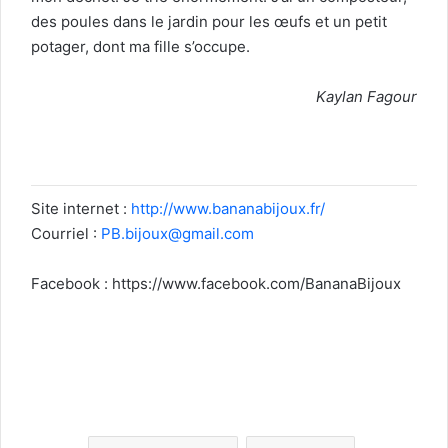
des poules dans le jardin pour les œufs et un petit
potager, dont ma fille s’occupe.
Kaylan Fagour
Site internet :
http://www.bananabijoux.fr/
Courriel :
PB.bijoux@gmail.com
Facebook : https://www.facebook.com/BananaBijoux