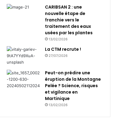
CARIBSAN 2 : une
nouvelle étape de
franchie vers le
traitement des eaux
usées par les plantes
13/02/2026
La CTM recrute !
27/07/2026
Peut-on prédire une
éruption de la Montagne
Pelée ? Science, risques
et vigilance en
Martinique
13/02/2026