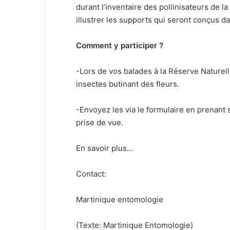
durant l’inventaire des pollinisateurs de l
illustrer les supports qui seront conçus da
Comment y participer ?
-Lors de vos balades à la Réserve Naturel
insectes butinant des fleurs.
-Envoyez les via le formulaire en prenant s
prise de vue.
En savoir plus…
Contact:
Martinique entomologie
(Texte: Martinique Entomologie)