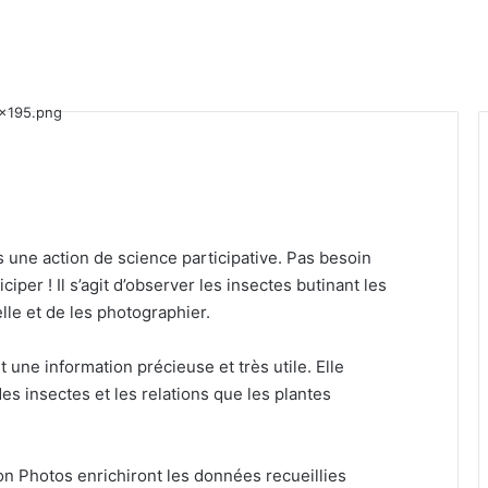
 une action de science participative. Pas besoin
ciper ! Il s’agit d’observer les insectes butinant les
lle et de les photographier.
t une information précieuse et très utile. Elle
es insectes et les relations que les plantes
n Photos enrichiront les données recueillies