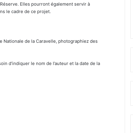
a Réserve. Elles pourront également servir à
ns le cadre de ce projet.
le Nationale de la Caravelle, photographiez des
oin d’indiquer le nom de l’auteur et la date de la