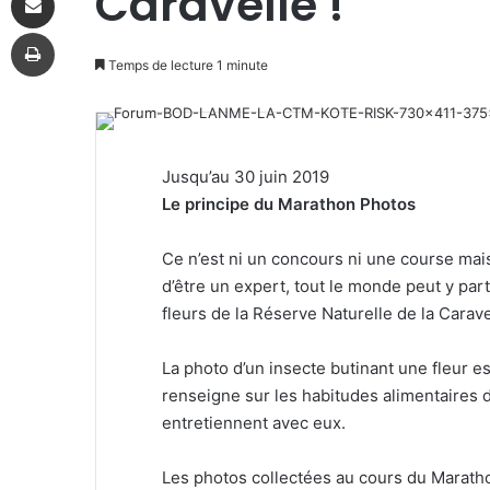
Caravelle !
Imprimer
Temps de lecture 1 minute
Jusqu’au 30 juin 2019
Le principe du Marathon Photos
Ce n’est ni un concours ni une course mais
d’être un expert, tout le monde peut y parti
fleurs de la Réserve Naturelle de la Carave
La photo d’un insecte butinant une fleur es
renseigne sur les habitudes alimentaires d
entretiennent avec eux.
Les photos collectées au cours du Maratho