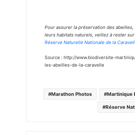
Pour assurer la préservation des abeilles,
leurs habitats naturels, veillez à rester su
Réserve Naturelle Nationale de la Caravel
Source : http://www.biodiversite-martiniq
les-abeilles-de-la-caravelle
Marathon Photos
Martinique
Réserve Natu