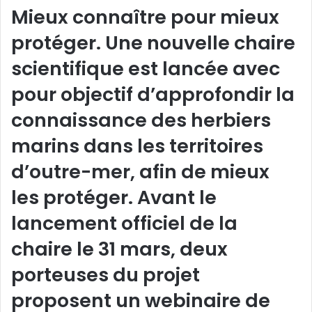
Mieux connaître pour mieux
protéger. Une nouvelle chaire
scientifique est lancée avec
pour objectif d’approfondir la
connaissance des herbiers
marins dans les territoires
d’outre-mer, afin de mieux
les protéger. Avant le
lancement officiel de la
chaire le 31 mars, deux
porteuses du projet
proposent un webinaire de