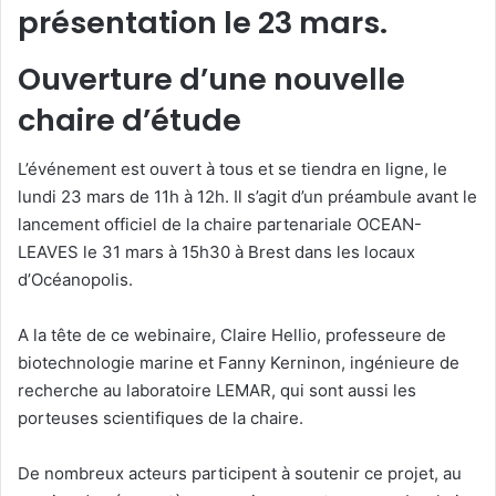
présentation le 23 mars.
Ouverture d’une nouvelle
chaire d’étude
L’événement est ouvert à tous et se tiendra en ligne, le
lundi 23 mars de 11h à 12h. Il s’agit d’un préambule avant le
lancement officiel de la chaire partenariale OCEAN-
LEAVES le 31 mars à 15h30 à Brest dans les locaux
d’Océanopolis.
A la tête de ce webinaire, Claire Hellio, professeure de
biotechnologie marine et Fanny Kerninon, ingénieure de
recherche au laboratoire LEMAR, qui sont aussi les
porteuses scientifiques de la chaire.
De nombreux acteurs participent à soutenir ce projet, au