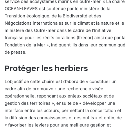
service des écosystèmes marins en outre-mer. « La chaire
OCEAN-LEAVES est soutenue par le ministère de la
Transition écologique, de la Biodiversité et des
Négociations internationales sur le climat et la nature et le
ministère des Outre-mer dans le cadre de l’Initiative
française pour les récifs coralliens (Ifrecor) ainsi que par la
Fondation de la Mer », indiquent-ils dans leur communiqué
de presse.
Protéger les herbiers
L’objectif de cette chaire est d’abord de « constituer un
cadre afin de promouvoir une recherche à visée
opérationnelle, répondant aux enjeux sociétaux et de
gestion des territoires », ensuite de « développer une
interface entre les acteurs, permettant la concertation et
la diffusion des connaissances et des outils » et enfin, de
« favoriser les leviers pour une meilleure gestion et