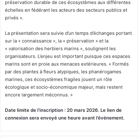
préservation durable de ces écosystèmes aux différentes
échelles en fédérant les acteurs des secteurs publics et
privés ».
La présentation sera suivie d’un temps d’échanges portant
sur la « connaissance », la « préservation » et la
« valorisation des herbiers marins », soulignent les
organisateurs. L’enjeu est important puisque ces espaces
marins sont en proie aux menaces extérieures. « Formés
par des plantes à fleurs atypiques, les phanérogames
marines, ces écosystèmes fragiles jouent un rôle
écologique et socio-économique majeur, mais restent
encore largement méconnus. »
Date limite de l’inscription : 20 mars 2026. Le lien de
connexion sera envoyé une heure avant l’événement.