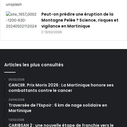
Peut-on prédire une éruption de la
Montagne Pelée ? Science, risques et
vigilance en Martinique
13/02/2026
Articles les plus consultés
05/02/2026
CANCER. Prix Moris 2026 : La Martinique honore ses
combattants contre le cancer
24/04/2026
Traversée de l’Espoir : 6 km de nage solidaire en
Martinique
13/02/2026
CARIBSAN 2 : une nouvelle étape de franchie vers le