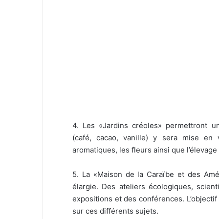
4. Les «Jardins créoles» permettront une
(café, cacao, vanille) y sera mise en 
aromatiques, les fleurs ainsi que l’élevage
5. La «Maison de la Caraïbe et des Amér
élargie. Des ateliers écologiques, scient
expositions et des conférences. L’objectif 
sur ces différents sujets.