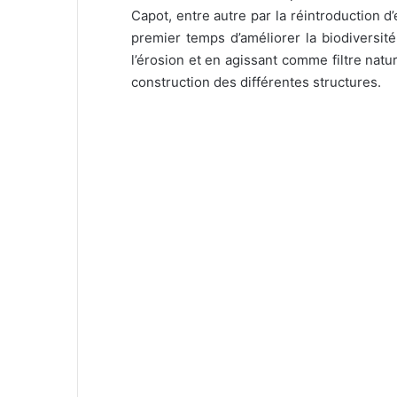
Capot, entre autre par la réintroduction 
premier temps d’améliorer la biodiversit
l’érosion et en agissant comme filtre natu
construction des différentes structures.