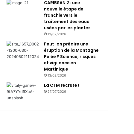
CARIBSAN 2 : une
nouvelle étape de
franchie vers le
traitement des eaux
usées par les plantes
13/02/2026
Peut-on prédire une
éruption de la Montagne
Pelée ? Science, risques
et vigilance en
Martinique
13/02/2026
La CTM recrute !
27/07/2026