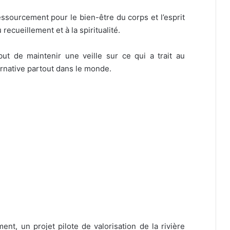
essourcement pour le bien-être du corps et l’esprit
 recueillement et à la spiritualité.
ut de maintenir une veille sur ce qui a trait au
ernative partout dans le monde.
ment, un projet pilote de valorisation de la rivière