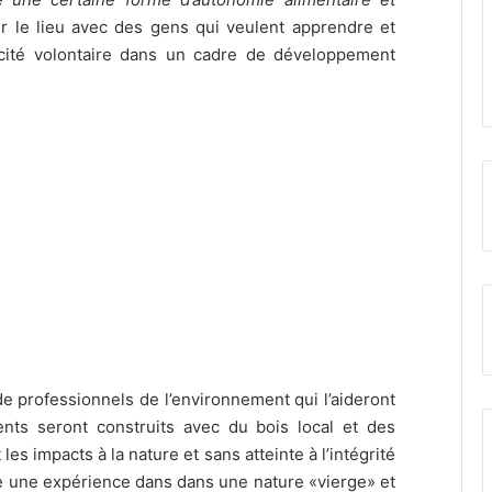
r le lieu avec des gens qui veulent apprendre et
cité volontaire dans un cadre de développement
 de professionnels de l’environnement qui l’aideront
nts seront construits avec du bois local et des
es impacts à la nature et sans atteinte à l’intégrité
re une expérience dans dans une nature «vierge» et