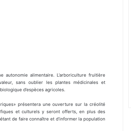
 autonomie alimentaire. L’arboriculture fruitière
valeur, sans oublier les plantes médicinales et
 biologique d’espèces agricoles.
iques» présentera une ouverture sur la créolité
ifiques et culturels y seront offerts, en plus des
étant de faire connaître et d’informer la population