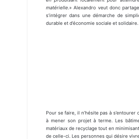
matérielle
.
» Alexandro veut donc partage
s’intégrer dans une démarche de simpli
durable et d’économie sociale et solidaire.
Pour se faire, il n’hésite pas à s’entourer
à mener son projet à terme. Les bâtime
matériaux de recyclage tout en minimisant l
de celle-ci. Les personnes qui désire viv