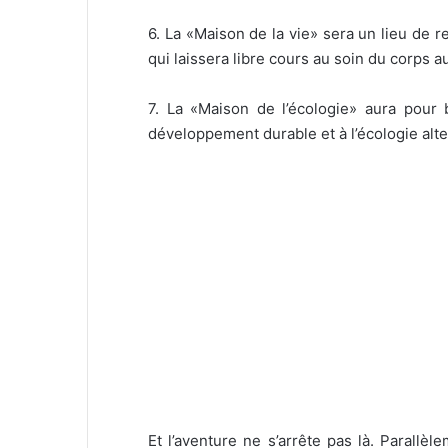
6. La «Maison de la vie» sera un lieu de r
qui laissera libre cours au soin du corps au
7. La «Maison de l’écologie» aura pour b
développement durable et à l’écologie alt
Et l’aventure ne s’arrête pas là. Parallèle