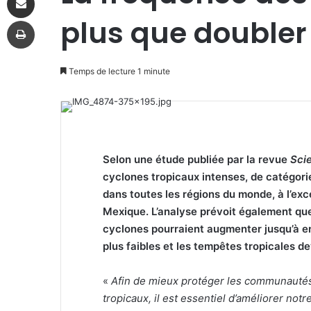
plus que doubler 
Imprimer
Temps de lecture 1 minute
Selon une étude publiée par la revue
Sci
cyclones tropicaux intenses, de catégorie 
dans toutes les régions du monde, à l’exc
Mexique. L’analyse prévoit également qu
cyclones pourraient augmenter jusqu’à en
plus faibles et les tempêtes tropicales d
«
Afin de mieux protéger les communautés
tropicaux, il est essentiel d’améliorer n