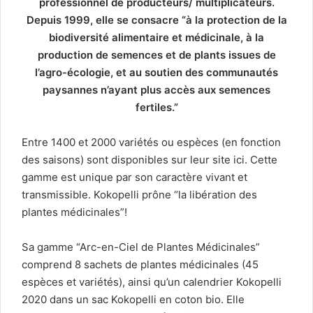
professionnel de producteurs/ multiplicateurs.
Depuis 1999, elle se consacre “à la protection de la
biodiversité alimentaire et médicinale, à la
production de semences et de plants issues de
l’agro-écologie, et au soutien des communautés
paysannes n’ayant plus accès aux semences
fertiles.”
Entre 1400 et 2000 variétés ou espèces (en fonction
des saisons) sont disponibles sur leur site ici. Cette
gamme est unique par son caractère vivant et
transmissible. Kokopelli prône “la libération des
plantes médicinales”!
Sa gamme “Arc-en-Ciel de Plantes Médicinales”
comprend 8 sachets de plantes médicinales (45
espèces et variétés), ainsi qu’un calendrier Kokopelli
2020 dans un sac Kokopelli en coton bio. Elle