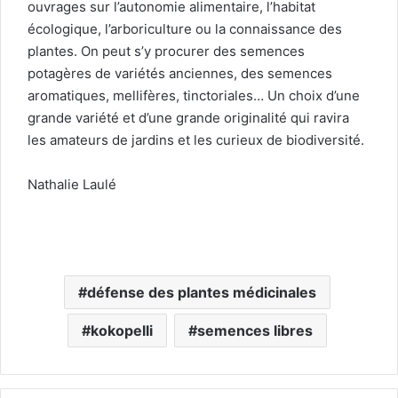
ouvrages sur l’autonomie alimentaire, l’habitat
écologique, l’arboriculture ou la connaissance des
plantes. On peut s’y procurer des semences
potagères de variétés anciennes, des semences
aromatiques, mellifères, tinctoriales… Un choix d’une
grande variété et d’une grande originalité qui ravira
les amateurs de jardins et les curieux de biodiversité.
Nathalie Laulé
défense des plantes médicinales
kokopelli
semences libres