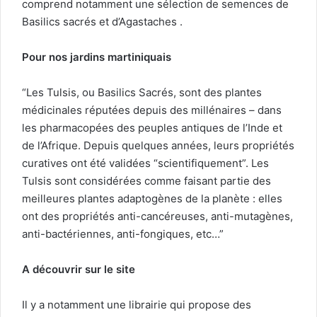
comprend notamment une sélection de semences de
Basilics sacrés et d’Agastaches .
Pour nos jardins martiniquais
“Les Tulsis, ou Basilics Sacrés, sont des plantes
médicinales réputées depuis des millénaires – dans
les pharmacopées des peuples antiques de l’Inde et
de l’Afrique. Depuis quelques années, leurs propriétés
curatives ont été validées “scientifiquement”. Les
Tulsis sont considérées comme faisant partie des
meilleures plantes adaptogènes de la planète : elles
ont des propriétés anti-cancéreuses, anti-mutagènes,
anti-bactériennes, anti-fongiques, etc…”
A découvrir sur le site
Il y a notamment une librairie qui propose des