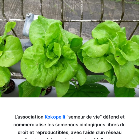
L’association
Kokopelli
“semeur de vie” défend et
commercialise les semences biologiques libres de
droit et reproductibles, avec l’aide d’un réseau