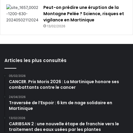
Peut-on prédire une éruption de la
Montagne Pelée ? Science, risques et
vigilance en Martinique
13/02/2026
Articles les plus consultés
05/02/2026
CANCER. Prix Moris 2026 : La Martinique honore ses
combattants contre le cancer
24/04/2026
Traversée de l’Espoir : 6 km de nage solidaire en
Martinique
13/02/2026
CARIBSAN 2 : une nouvelle étape de franchie vers le
traitement des eaux usées par les plantes