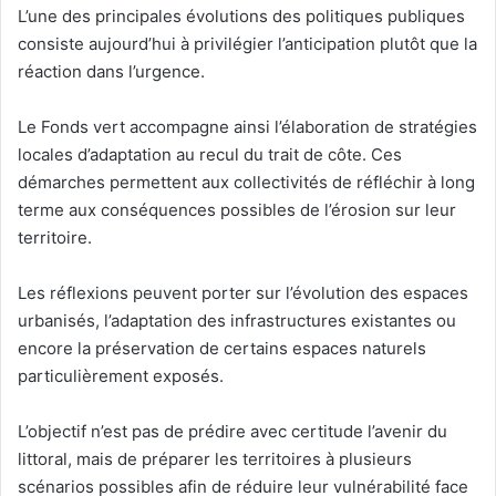
L’une des principales évolutions des politiques publiques
consiste aujourd’hui à privilégier l’anticipation plutôt que la
réaction dans l’urgence.
Le Fonds vert accompagne ainsi l’élaboration de stratégies
locales d’adaptation au recul du trait de côte. Ces
démarches permettent aux collectivités de réfléchir à long
terme aux conséquences possibles de l’érosion sur leur
territoire.
Les réflexions peuvent porter sur l’évolution des espaces
urbanisés, l’adaptation des infrastructures existantes ou
encore la préservation de certains espaces naturels
particulièrement exposés.
L’objectif n’est pas de prédire avec certitude l’avenir du
littoral, mais de préparer les territoires à plusieurs
scénarios possibles afin de réduire leur vulnérabilité face