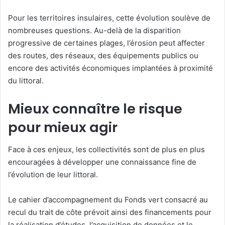
Pour les territoires insulaires, cette évolution soulève de
nombreuses questions. Au-delà de la disparition
progressive de certaines plages, l’érosion peut affecter
des routes, des réseaux, des équipements publics ou
encore des activités économiques implantées à proximité
du littoral.
Mieux connaître le risque
pour mieux agir
Face à ces enjeux, les collectivités sont de plus en plus
encouragées à développer une connaissance fine de
l’évolution de leur littoral.
Le cahier d’accompagnement du Fonds vert consacré au
recul du trait de côte prévoit ainsi des financements pour
la réalisation d’études, l’acquisition de données et le