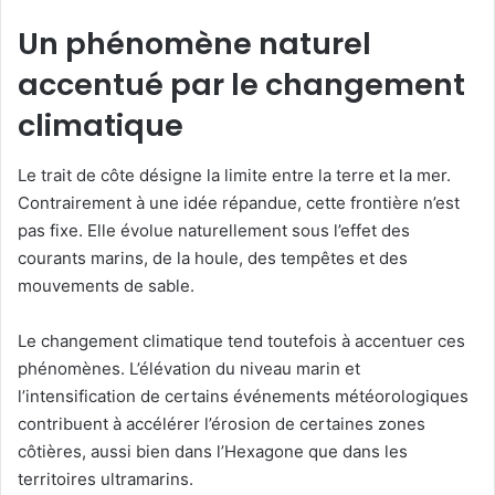
Un phénomène naturel
accentué par le changement
climatique
Le trait de côte désigne la limite entre la terre et la mer.
Contrairement à une idée répandue, cette frontière n’est
pas fixe. Elle évolue naturellement sous l’effet des
courants marins, de la houle, des tempêtes et des
mouvements de sable.
Le changement climatique tend toutefois à accentuer ces
phénomènes. L’élévation du niveau marin et
l’intensification de certains événements météorologiques
contribuent à accélérer l’érosion de certaines zones
côtières, aussi bien dans l’Hexagone que dans les
territoires ultramarins.