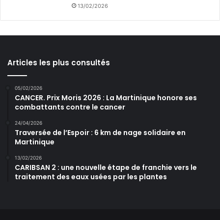
13/02/2026
Articles les plus consultés
05/02/2026
CANCER. Prix Moris 2026 : La Martinique honore ses
combattants contre le cancer
24/04/2026
Traversée de l’Espoir : 6 km de nage solidaire en
Martinique
13/02/2026
CARIBSAN 2 : une nouvelle étape de franchie vers le
traitement des eaux usées par les plantes