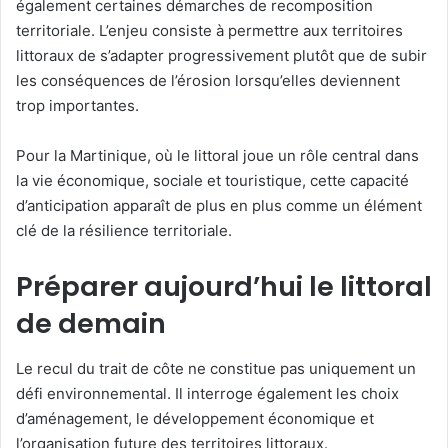
également certaines démarches de recomposition
territoriale. L’enjeu consiste à permettre aux territoires
littoraux de s’adapter progressivement plutôt que de subir
les conséquences de l’érosion lorsqu’elles deviennent
trop importantes.
Pour la Martinique, où le littoral joue un rôle central dans
la vie économique, sociale et touristique, cette capacité
d’anticipation apparaît de plus en plus comme un élément
clé de la résilience territoriale.
Préparer aujourd’hui le littoral
de demain
Le recul du trait de côte ne constitue pas uniquement un
défi environnemental. Il interroge également les choix
d’aménagement, le développement économique et
l’organisation future des territoires littoraux.