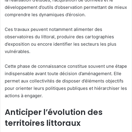
développement d’outils d’observation permettant de mieux
comprendre les dynamiques d’érosion.
Ces travaux peuvent notamment alimenter des
observatoires du littoral, produire des cartographies
d’exposition ou encore identifier les secteurs les plus
vulnérables.
Cette phase de connaissance constitue souvent une étape
indispensable avant toute décision d’aménagement. Elle
permet aux collectivités de disposer d’éléments objectifs
pour orienter leurs politiques publiques et hiérarchiser les
actions à engager.
Anticiper l’évolution des
territoires littoraux