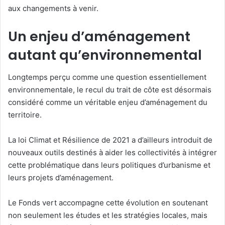
aux changements à venir.
Un enjeu d’aménagement
autant qu’environnemental
Longtemps perçu comme une question essentiellement
environnementale, le recul du trait de côte est désormais
considéré comme un véritable enjeu d’aménagement du
territoire.
La loi Climat et Résilience de 2021 a d’ailleurs introduit de
nouveaux outils destinés à aider les collectivités à intégrer
cette problématique dans leurs politiques d’urbanisme et
leurs projets d’aménagement.
Le Fonds vert accompagne cette évolution en soutenant
non seulement les études et les stratégies locales, mais