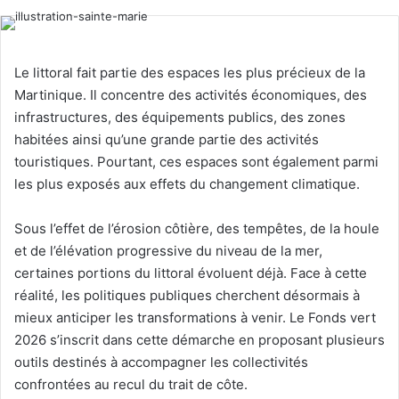
Le littoral fait partie des espaces les plus précieux de la
Martinique. Il concentre des activités économiques, des
infrastructures, des équipements publics, des zones
habitées ainsi qu’une grande partie des activités
touristiques. Pourtant, ces espaces sont également parmi
les plus exposés aux effets du changement climatique.
Sous l’effet de l’érosion côtière, des tempêtes, de la houle
et de l’élévation progressive du niveau de la mer,
certaines portions du littoral évoluent déjà. Face à cette
réalité, les politiques publiques cherchent désormais à
mieux anticiper les transformations à venir. Le Fonds vert
2026 s’inscrit dans cette démarche en proposant plusieurs
outils destinés à accompagner les collectivités
confrontées au recul du trait de côte.